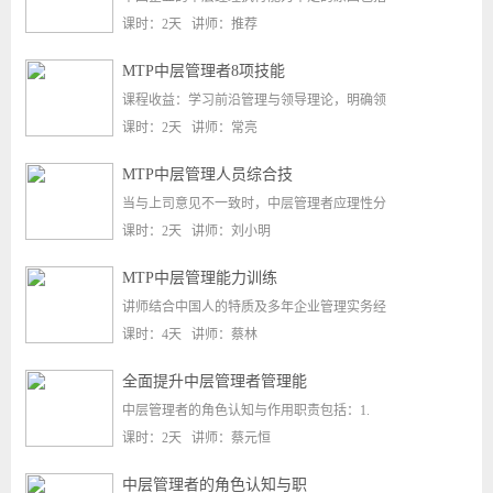
课时：2天 讲师：推荐
MTP中层管理者8项技能
课程收益：学习前沿管理与领导理论，明确领
课时：2天 讲师：常亮
MTP中层管理人员综合技
当与上司意见不一致时，中层管理者应理性分
课时：2天 讲师：刘小明
​MTP中层管理能力训练
讲师结合中国人的特质及多年企业管理实务经
课时：4天 讲师：蔡林
全面提升中层管理者管理能
中层管理者的角色认知与作用职责包括：1.
课时：2天 讲师：蔡元恒
中层管理者的角色认知与职