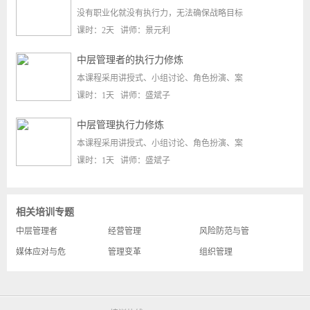
没有职业化就没有执行力，无法确保战略目标
课时：2天 讲师：景元利
中层管理者的执行力修炼
本课程采用讲授式、小组讨论、角色扮演、案
课时：1天 讲师：盛斌子
中层管理执行力修炼
本课程采用讲授式、小组讨论、角色扮演、案
课时：1天 讲师：盛斌子
相关培训专题
中层管理者
经营管理
风险防范与管
媒体应对与危
管理变革
组织管理