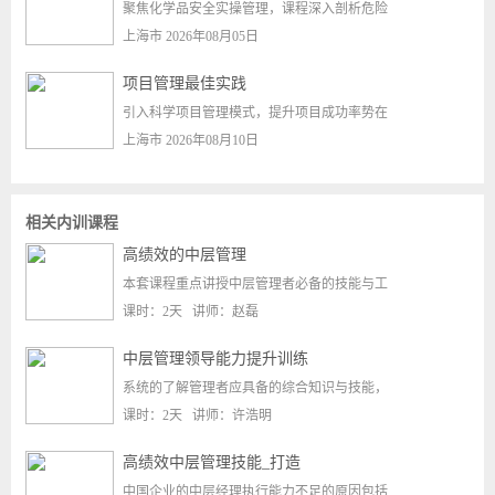
聚焦化学品安全实操管理，课程深入剖析危险
上海市 2026年08月05日
项目管理最佳实践
引入科学项目管理模式，提升项目成功率势在
上海市 2026年08月10日
相关内训课程
高绩效的中层管理
本套课程重点讲授中层管理者必备的技能与工
课时：2天 讲师：赵磊
中层管理领导能力提升训练
系统的了解管理者应具备的综合知识与技能，
课时：2天 讲师：许浩明
高绩效中层管理技能_打造
中国企业的中层经理执行能力不足的原因包括