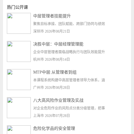
热门公开课
中层管理者技能提升
聚焦目标承接、团队赋能、跨部门协同与绩效
深圳市 2026年08月21日
决胜中层：中层经理管理能
企业中层管理者面临战略执行与团队效能提升
杭州市 2026年08月14日
MTP中层:从管理者到组
本课程系统构建中高层管理者领导力体系，涵
广州市 2026年08月28日
八大高风险作业管理及实战
对企业危险作业的风险点分类分级管理，把事
上海市 2026年07月28日
危险化学品的安全管理