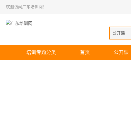
欢迎访问广东培训网！
公开课
培训专题分类
首页
公开课