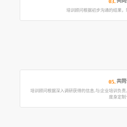
共同
03.
培训顾问根据初步沟通的结果，
共同
05.
培训顾问根据深入调研获得的信息,与|企业培训负
度身定制