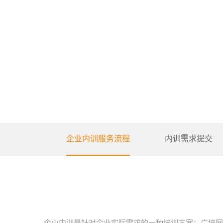
企业内训服务流程
内训需求提交