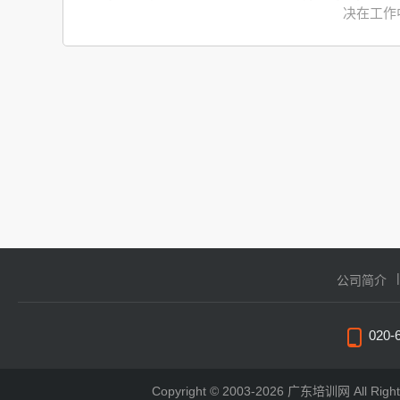
决在工作
公司简介
020-
Copyright © 2003-2026 广东培训网 All