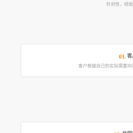
针对性，经验
客
01.
客户根据自己的实际需要向