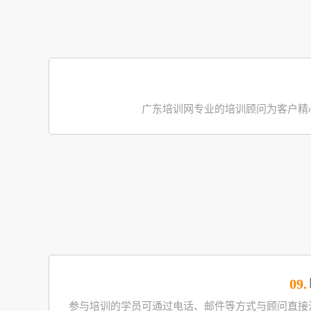
广东培训网专业的培训顾问为客户精
09.
参与培训的学员可通过电话、邮件等方式与顾问直接