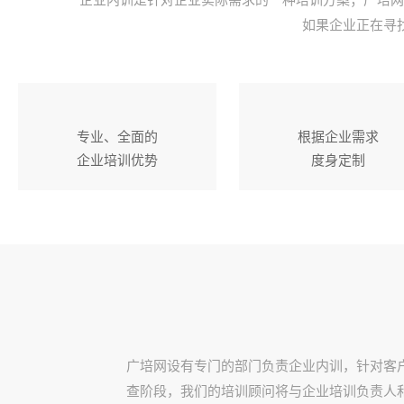
企业内训是针对企业实际需求的一种培训方案；广培网
如果企业正在寻
专业、全面的
根据企业需求
企业培训优势
度身定制
广培网设有专门的部门负责企业内训，针对客
查阶段，我们的培训顾问将与企业培训负责人