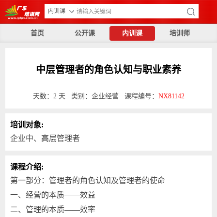
内训课
首页
公开课
内训课
培训师
中层管理者的角色认知与职业素养
天数：2 天 类别：
企业经营
课程编号：
NX81142
培训对象:
企业中、高层管理者
课程介绍:
第一部分：管理者的角色认知及管理者的使命
一、经营的本质——效益
二、管理的本质——效率