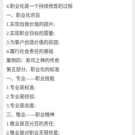
4.职业化是一个持续修炼的过程
一、职业化宗旨
1.实现自我价值的提升;
2.实现职业目标的需要;
3.为客户创造价值的前提;
4.履行社会责任的基础
案例四：寿司之神的传奇
第五部分、职业化的标准
一、专业——职业技能
1.专业是标准;
2.专业是经验;
3.专业是态度;
三、敬业——职业精神
1.敬业是百分百的责任;
2.敬业是对职业无限热爱;