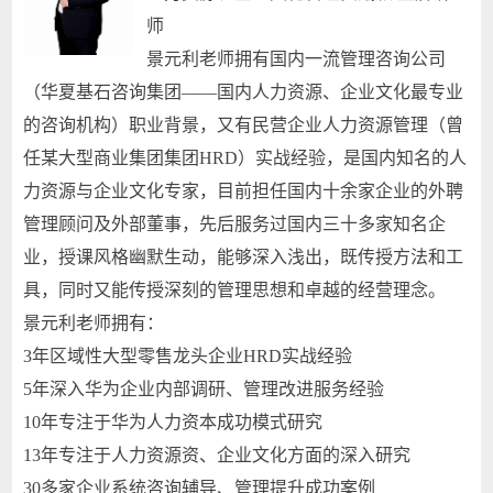
师
景元利老师拥有国内一流管理咨询公司
（华夏基石咨询集团——国内人力资源、企业文化最专业
的咨询机构）职业背景，又有民营企业人力资源管理（曾
任某大型商业集团集团HRD）实战经验，是国内知名的人
力资源与企业文化专家，目前担任国内十余家企业的外聘
管理顾问及外部董事，先后服务过国内三十多家知名企
业，授课风格幽默生动，能够深入浅出，既传授方法和工
具，同时又能传授深刻的管理思想和卓越的经营理念。
景元利老师拥有：
3年区域性大型零售龙头企业HRD实战经验
5年深入华为企业内部调研、管理改进服务经验
10年专注于华为人力资本成功模式研究
13年专注于人力资源资、企业文化方面的深入研究
30多家企业系统咨询辅导、管理提升成功案例