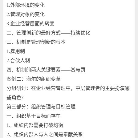
1.外部环境的变化
2.管理对象的变化
3.企业经营层面的转变
二、管理创新的最好方式——持续优化
三、机制是管理创新的根本
1.雇用制
2.合伙人制
四、机制的两大关键要素——赏与罚
案例二：海尔的组织变革
分组研讨：在企业经营管理中，中层管理者的主要扮演哪
些角色?
第三部分：组织管理与目标管理
一、组织基于目标而存在
1、组织内部需要打破均衡
2、组织内部人与人之间是奉献关系