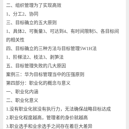
二、组织管理为了实现高效
1、分工2、协同
三、目标确立的五大原则
1、具体2、可衡量3、可达到4、有时间限制5、各目标间
的相关性
四、目标确立的三种方法与目标管理5W1H法
1、阶梯法2、枝法3、剥笋法
五、目标管理失败的几大原因
案例三：华为目标管理当中的压强原则
第四部分：职业化的概念与意义
一、职业化内涵
二、职业化意义
1.没有职业化就没有执行力，无法确保战略目标达成
2.职业化程度越高，管理者的身价就越高
3.职业选手和业余选手之间存在着巨大差异