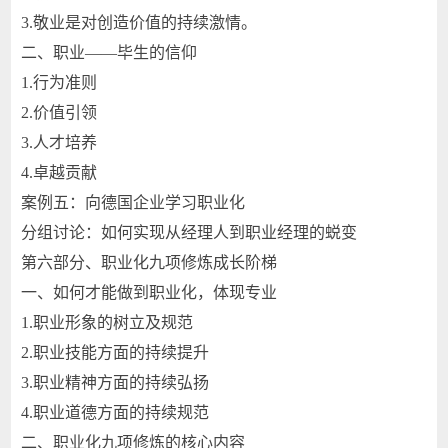
3.敬业是对创造价值的持续激情。
二、职业——毕生的信仰
1.行为准则
2.价值引领
3.人才培养
4.卓越贡献
案例五：向德国企业学习职业化
分组讨论：如何实现从经理人到职业经理的蜕变
第六部分、职业化九项修炼成长阶梯
一、如何才能做到职业化，体现专业
1.职业形象的树立及规范
2.职业技能方面的持续提升
3.职业精神方面的持续弘扬
4.职业道德方面的持续规范
二、职业化九项修炼的核心内容