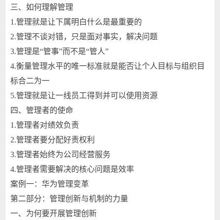
三、如何理解管理
1.管理就是让下属明白什么是最重要的
2.管理不谈对错，只是面对事实，解决问题
3.管理是“管事”而不是“管人”
4.衡量管理水平的唯一标准就是能否让个人目标与组织目
标合二为一
5.管理就是让一线员工得到并可以使用资源
四、管理者的使命
1.管理者对绩效负责
2.管理者要分配好责权利
3.管理者始终为公司经营服务
4.管理者需要解决的核心问题是效率
案例一：华为管理变革
第二部分：管理创新与机制的力量
一、为何要开展管理创新