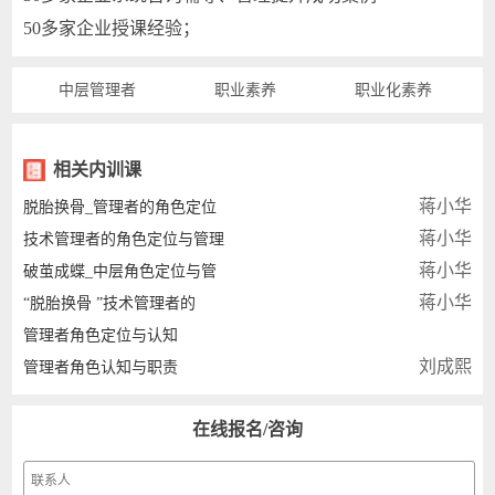
50多家企业授课经验；
中层管理者
职业素养
职业化素养
相关内训课
蒋小华
脱胎换骨_管理者的角色定位
蒋小华
技术管理者的角色定位与管理
蒋小华
破茧成蝶_中层角色定位与管
蒋小华
“脱胎换骨 ”技术管理者的
管理者角色定位与认知
刘成熙
管理者角色认知与职责
在线报名/咨询