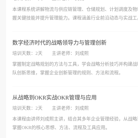
本课程系统讲解物流与供应链管理、仓储规划、计划调度及物
握关键技能并提升管理能力。课程涵盖行业前沿动态与实战工
数字经济时代的战略领导力与管理创新
培训天数：2天
主讲老师：刘成熙
掌握制定战略规划的方法与工具，学会战略分析技巧并构建战
队创新思维，掌握企业创新管理的规则、方法和流程。
从战略到OKR实战OKR管理与应用
培训天数：2天
主讲老师：刘成熙
本课程由讲师刘成熙主讲，结合其多年企业管理经验，从战略
掌握OKR的核心思想、方法、流程及工具应用。