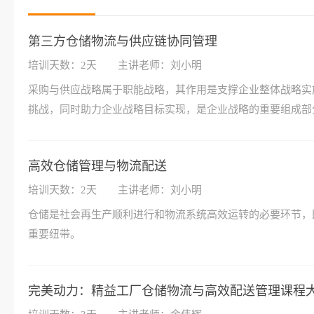
第三方仓储物流与供应链协同管理
培训天数：2天
主讲老师：刘小明
采购与供应战略属于职能战略，其作用是支撑企业整体战略实
挑战，同时助力企业战略目标实现，是企业战略的重要组成部
高效仓储管理与物流配送
培训天数：2天
主讲老师：刘小明
仓储是社会再生产顺利进行和物流系统高效运转的必要环节，
重要纽带。
完美动力：精益工厂仓储物流与高效配送管理课程