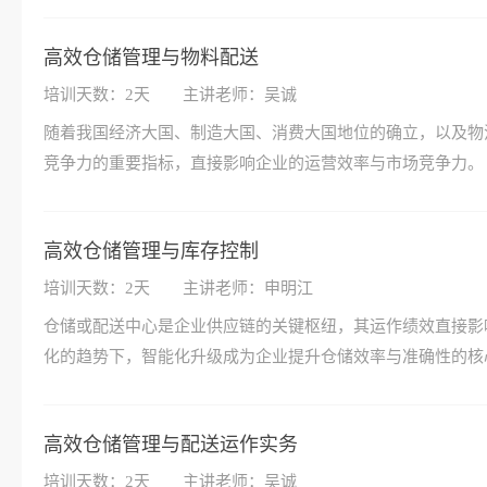
高效仓储管理与物料配送
培训天数：2天
主讲老师：吴诚
随着我国经济大国、制造大国、消费大国地位的确立，以及物
竞争力的重要指标，直接影响企业的运营效率与市场竞争力。
高效仓储管理与库存控制
培训天数：2天
主讲老师：申明江
仓储或配送中心是企业供应链的关键枢纽，其运作绩效直接影
化的趋势下，智能化升级成为企业提升仓储效率与准确性的核
高效仓储管理与配送运作实务
培训天数：2天
主讲老师：吴诚