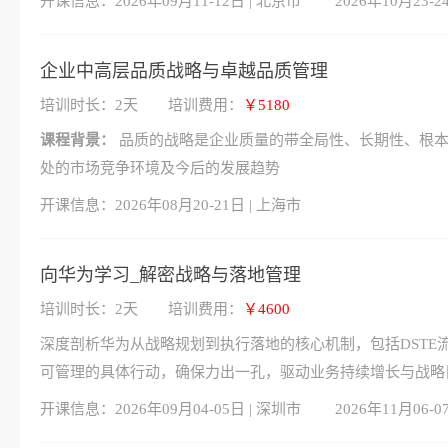
开课信息：
2026年09月11-12日 | 北京市
2026年10月23-2
企业中高层品质战略与卓越品质管理
培训时长：2天
培训费用：
￥5180
课程背景：
品质的战略是企业质量的带全局性、长期性、根本
处的市场竞争环境及今后的发展趋势
开课信息：
2026年08月20-21日 | 上海市
向华为学习_解密战略与落地管理
培训时长：2天
培训费用：
￥4600
深度剖析华为从战略规划到执行落地的核心机制，包括DSTE
可管理的具体行动，确保力出一孔，驱动业务持续增长与战略
开课信息：
2026年09月04-05日 | 深圳市
2026年11月06-0