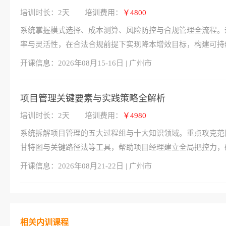
培训时长：2天
培训费用：
￥4800
系统掌握模式选择、成本测算、风险防控与合规管理全流程。
率与灵活性，在合法合规前提下实现降本增效目标，构建可持
开课信息：
2026年08月15-16日 | 广州市
项目管理关键要素与实践策略全解析
培训时长：2天
培训费用：
￥4980
系统拆解项目管理的五大过程组与十大知识领域。重点攻克范
甘特图与关键路径法等工具，帮助项目经理建立全局把控力，
开课信息：
2026年08月21-22日 | 广州市
相关内训课程