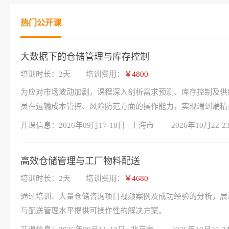
热门公开课
大数据下的仓储管理与库存控制
培训时长：2天
培训费用：
￥4800
为应对市场波动加剧，课程深入剖析需求预测、库存控制及供
员在运输成本管控、风险防范方面的操作能力，实现端到端精
开课信息：
2026年09月17-18日 | 上海市
2026年10月22-2
高效仓储管理与工厂物料配送
培训时长：2天
培训费用：
￥4680
通过培训、大量仓储咨询项目视频案例及成功经验的分析，展
与配送管理水平提供可操作性的解决方案。