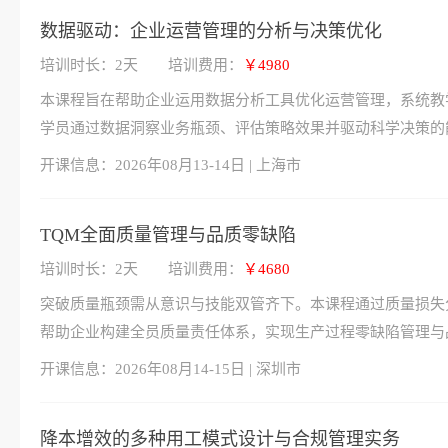
数据驱动：企业运营管理的分析与决策优化
培训时长：2天
培训费用：
￥4980
本课程旨在帮助企业运用数据分析工具优化运营管理，系统教
学员通过数据洞察业务瓶颈、评估策略效果并驱动科学决策的
开课信息：
2026年08月13-14日 | 上海市
TQM全面质量管理与品质零缺陷
培训时长：2天
培训费用：
￥4680
突破质量瓶颈需从意识与技能双管齐下。本课程通过质量损失
帮助企业构建全员质量责任体系，实现生产过程零缺陷管理与
开课信息：
2026年08月14-15日 | 深圳市
降本增效的多种用工模式设计与合规管理实务