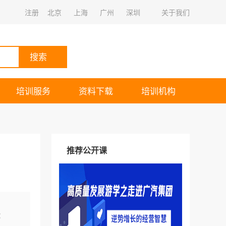
注册
北京
上海
广州
深圳
关于我们
搜索
培训服务
资料下载
培训机构
推荐公开课
：