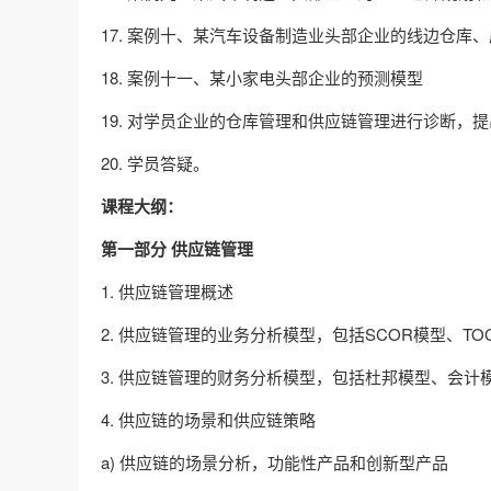
17. 案例十、某汽车设备制造业头部企业的线边仓库
18. 案例十一、某小家电头部企业的预测模型
19. 对学员企业的仓库管理和供应链管理进行诊断，
20. 学员答疑。
课程大纲：
第一部分 供应链管理
1. 供应链管理概述
2. 供应链管理的业务分析模型，包括SCOR模型、T
3. 供应链管理的财务分析模型，包括杜邦模型、会计
4. 供应链的场景和供应链策略
a) 供应链的场景分析，功能性产品和创新型产品