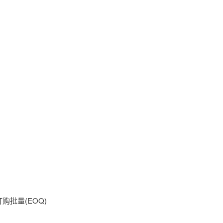
购批量(EOQ)