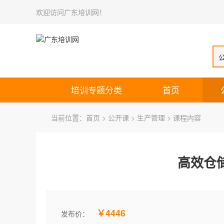
欢迎访问广东培训网！
培训专题分类
首页
当前位置：
首页
>
公开课
>
生产管理
> 课程内容
高效仓
￥4446
发布价：