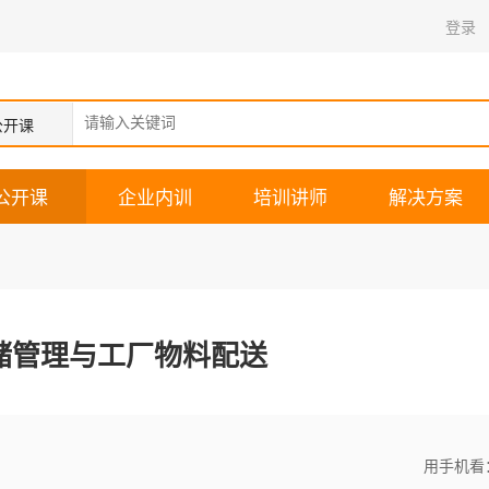
登录
公开课
公开课
企业内训
培训讲师
解决方案
储管理与工厂物料配送
用手机看