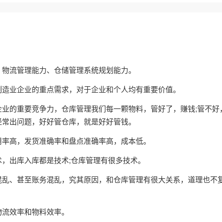
、物流管理能力、仓储管理系统规划能力。
制造业企业的重点需求，对于企业和个人均有重要价值。
业的重要竞争力，仓库管理我们每一颗物料，管好了，赚钱;管不好
经常出问题，好好管仓库，就是好好管钱。
用率高，发货准确率和盘点准确率高，成本低。
，出库入库都是技术;仓库管理有很多技术。
混乱、甚至账务混乱，究其原因，和仓库管理有很大关系，道理也不
物流效率和物料效率。