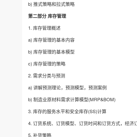
b) 推式策略和拉式策略
第二部分 库存管理
1. 库存管理概述
a) 库存管理的基本内容
b) 库存管理的基本模型
c) 库存管理的策略
2. 需求分类与预测
a) 讲解预测理论，预测模型，预测案例
b) 制造业原材料需求计算模型(MRP&BOM)
3. 库存的服务水平和安全库存(SS)计算
4. 订货系统、订货模型、订货时间和订货方式，经济订
5. 补货策略