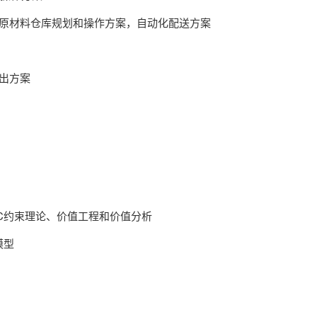
、原材料仓库规划和操作方案，自动化配送方案
提出方案
OC约束理论、价值工程和价值分析
模型