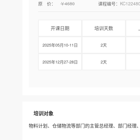
原 价：
￥4680
课程编号：
KC12248
开课日期
培训天数
2025年05月10-11日
2天
2025年12月27-28日
2天
培训对象
物料计划、仓储物流等部门的主管总经理、部门经理