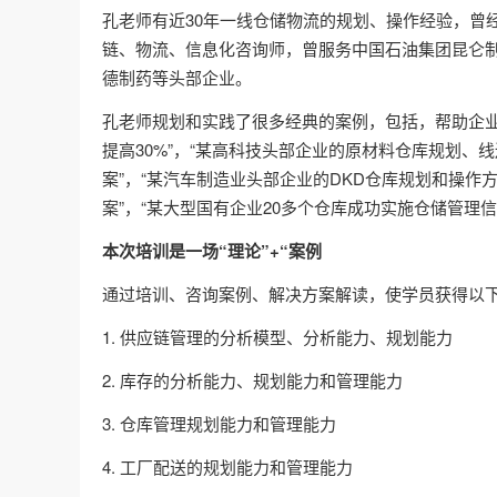
孔老师有近30年一线仓储物流的规划、操作经验，曾
链、物流、信息化咨询师，曾服务中国石油集团昆仑
德制药等头部企业。
孔老师规划和实践了很多经典的案例，包括，帮助企业
提高30%”，“某高科技头部企业的原材料仓库规划、
案”，“某汽车制造业头部企业的DKD仓库规划和操作
案”，“某大型国有企业20多个仓库成功实施仓储管理信
本次培训是一场“理论”+“案例
通过培训、咨询案例、解决方案解读，使学员获得以
1. 供应链管理的分析模型、分析能力、规划能力
2. 库存的分析能力、规划能力和管理能力
3. 仓库管理规划能力和管理能力
4. 工厂配送的规划能力和管理能力