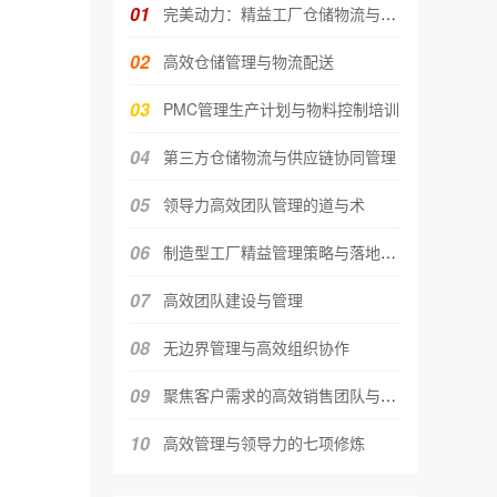
01
完美动力：精益工厂仓储物流与高效
02
高效仓储管理与物流配送
03
PMC管理生产计划与物料控制培训
04
第三方仓储物流与供应链协同管理
05
领导力高效团队管理的道与术
06
制造型工厂精益管理策略与落地实战
07
高效团队建设与管理
08
无边界管理与高效组织协作
09
聚焦客户需求的高效销售团队与全流
10
高效管理与领导力的七项修炼