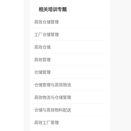
相关培训专题
高效仓储管理
工厂仓储管理
高效仓储
高效管理
仓储管理
仓储管理与高效物流
高效物流与仓储管理
仓储与高效物料配送
高效工厂管理