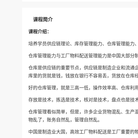
课程简介
课程介绍：
培养学员供应链理论、库存管理能力、仓库管理能力
仓库管理能力与工厂物料配送管理能力是中国大部分
仓库是供应链的重要节点，供应链是制造企业和流通企
库里的货就是钱，钱放在银行不容易丢，货放在仓库
好的仓库管理，就是三高一低，操作效率高、仓库利
存放是技术，拣选是技术，核对是技术，盘点也是技术
仓库管理看似简单，但是，许多企业货物混乱、生产
物乱了，账务自然乱，管理自然乱。
中国是制造业大国，高效工厂物料配送是工厂重要的