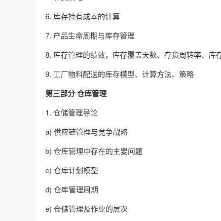
6. 库存持有成本的计算
7. 产品生命周期与库存管理
8. 库存管理的绩效，库存覆盖天数、存货周转率、库
9. 工厂物料配送的库存模型、计算方法、策略
第三部分 仓库管理
1. 仓储管理导论
a) 供应链管理与竞争战略
b) 仓库管理中存在的主要问题
c) 仓库计划模型
d) 仓库管理周期
e) 仓储管理及作业的层次