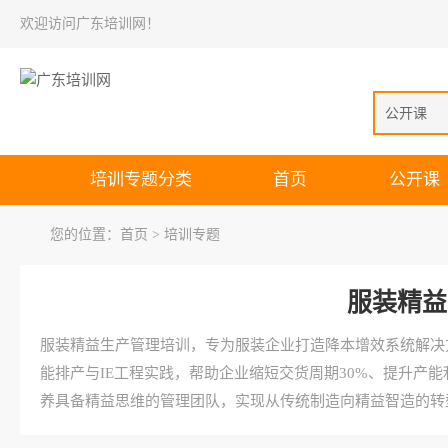
欢迎访问广东培训网！
公开课
培训专题分类
首页
公开课
您的位置：
首页
> 培训专题
服装精益
服装精益生产管理培训，专为服装企业打造降本增效系统解决
能排产与IE工程实践，帮助企业缩短交货周期30%、提升产
养具备精益思维的管理团队，实现从传统制造向精益智造的转