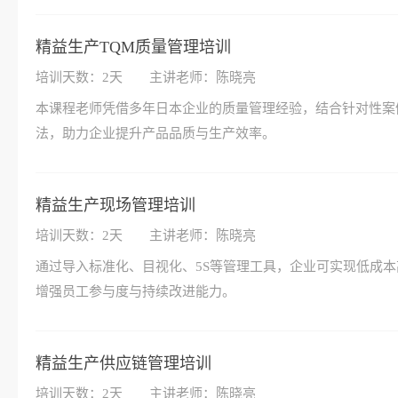
精益生产TQM质量管理培训
培训天数：2天
主讲老师：陈晓亮
本课程老师凭借多年日本企业的质量管理经验，结合针对性案例
法，助力企业提升产品品质与生产效率。
精益生产现场管理培训
培训天数：2天
主讲老师：陈晓亮
通过导入标准化、目视化、5S等管理工具，企业可实现低成
增强员工参与度与持续改进能力。
精益生产供应链管理培训
培训天数：2天
主讲老师：陈晓亮