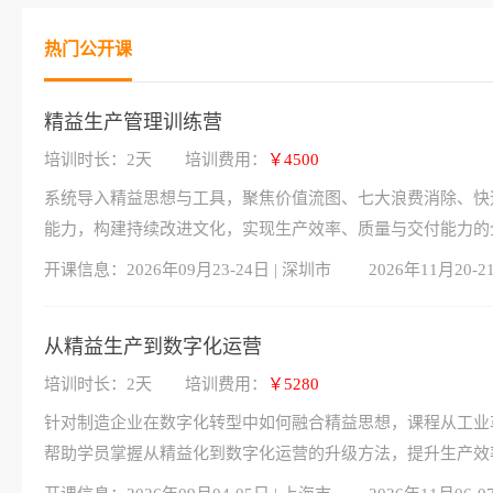
热门公开课
精益生产管理训练营
培训时长：2天
培训费用：
￥4500
系统导入精益思想与工具，聚焦价值流图、七大浪费消除、快
能力，构建持续改进文化，实现生产效率、质量与交付能力的
开课信息：
2026年09月23-24日 | 深圳市
2026年11月20-2
从精益生产到数字化运营
培训时长：2天
培训费用：
￥5280
针对制造企业在数字化转型中如何融合精益思想，课程从工业
帮助学员掌握从精益化到数字化运营的升级方法，提升生产效