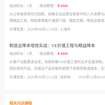
培训时长：2天
培训费用：
￥4980
从订单接收到交付回款，拆解企业运营全链条中的八大浪费与
等精益工具，帮助管理者打通部门墙、缩短交期、降低运营成
开课信息：
2026年08月27-28日 | 上海市
制造业降本增效实战：VE价值工程与精益降本
培训时长：2天
培训费用：
￥4800
从客户功能需求出发，系统拆解VE价值工程的五步实施流程
团队协同作战，在保证产品性能的前提下系统性削减成本，实
开课信息：
2026年09月12-13日 | 深圳市
2026年12月08-0
相关内训课程