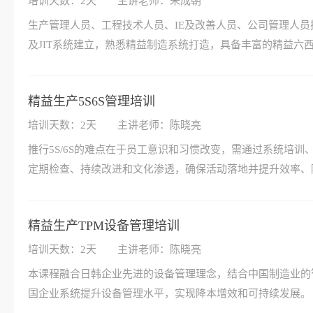
培训天数：2天
主讲老师：朱成朝
生产管理人员、工程技术人员、IE及改善人员、公司管理人
及JIT系统建立，熟悉精益制造系统打造，具备丰富的精益六
精益生产5S6S管理培训
培训天数：2天
主讲老师：陈晓亮
推行5S/6S的难点在于员工意识和习惯改变，需通过系统培
定期检查、持续改进和文化渗透，确保活动落地并提升效率、
精益生产TPM设备管理培训
培训天数：2天
主讲老师：陈晓亮
本课程融合日韩企业先进的设备管理理念，结合中国制造业的
国企业系统提升设备管理水平，实现降本增效和可持续发展。