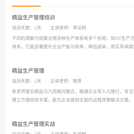
精益生产管理培训
培训天数：2天
主讲老师：李见明
不同的理解与侧重点使这种生产体系有多个名称，如JIT生
体系，它能显著提升企业产能与效率，降低成本，是实现卓越
精益生产管理
培训天数：2天
主讲老师：推荐
朱老师擅长精益与六西格玛整合，精通企业导入与推行，专注
建立方面经验丰富，能为企业提供全面的运营改善解决方案。
精益生产管理实战