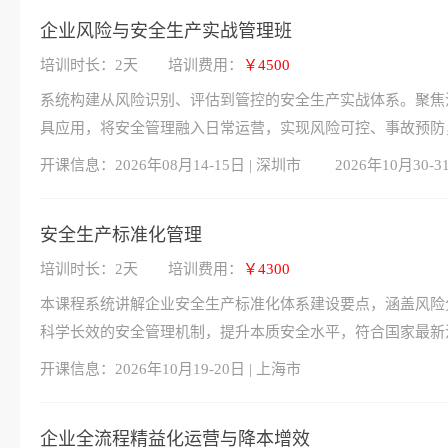
企业风险与安全生产实战管理班
培训时长：2天
培训费用：
￥4500
系统构建从风险识别、评估到管控的安全生产实战体系。聚焦
具应用，将安全管理融入日常运营，实现风险可控、事故预防
开课信息：
2026年08月14-15日 | 深圳市
2026年10月30-3
安全生产标准化管理
培训时长：2天
培训费用：
￥4300
本课程系统讲解企业安全生产标准化体系建设要点，涵盖风险
科学长效的安全管理机制，提升本质安全水平，符合国家最新
开课信息：
2026年10月19-20日 | 上海市
企业全流程精益化运营与降本增效