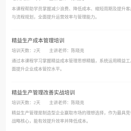
本课程帮助学员掌握减少浪费、降低成本、缩短周期及提升客
与流程规划，全面提升运营效率与管理能力。
精益生产成本管理培训
培训天数：2天
主讲老师：陈晓亮
通过本课程学习掌握精益成本管理思想精髓，系统运用精益工
面提升企业成本管控水平。
精益生产管理改善实战培训
培训天数：2天
主讲老师：陈晓亮
精益生产管理是制造型企业赢取市场的理想选择，作为最具竞
战略核心，能有效提升效率并降低成本。