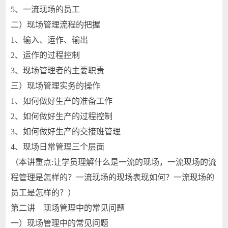
5、一流现场的员工
二）现场管理流程的把握
1、输入、运作、输出
2、运作的过程控制
3、现场管理者的主要职责
三）现场管理实务的操作
1、如何做好生产的准备工作
2、如何做好生产的过程控制
3、如何做好生产的交接班管理
4、现场日常管理三个层面
（本讲重点:让学员理解什么是一流的现场，一流现场的流
程管理是怎样的？一流现场的现场表现如何？一流现场的
员工是怎样的？）
第二讲 现场管理中的常见问题
一）现场管理中的常见问题