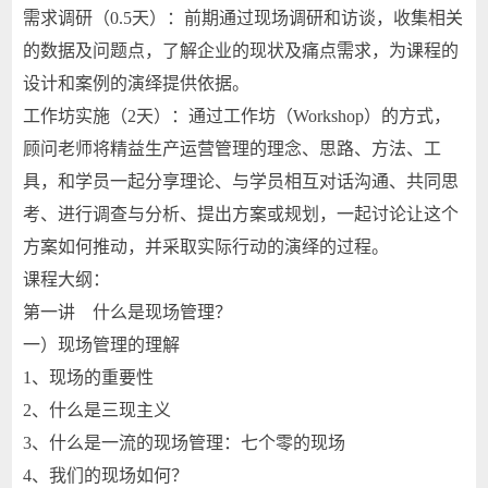
需求调研（0.5天）：前期通过现场调研和访谈，收集相关
的数据及问题点，了解企业的现状及痛点需求，为课程的
设计和案例的演绎提供依据。
工作坊实施（2天）：通过工作坊（Workshop）的方式，
顾问老师将精益生产运营管理的理念、思路、方法、工
具，和学员一起分享理论、与学员相互对话沟通、共同思
考、进行调查与分析、提出方案或规划，一起讨论让这个
方案如何推动，并采取实际行动的演绎的过程。
课程大纲：
第一讲 什么是现场管理？
一）现场管理的理解
1、现场的重要性
2、什么是三现主义
3、什么是一流的现场管理：七个零的现场
4、我们的现场如何？