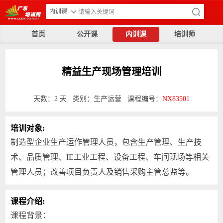
内训课
首页
公开课
内训课
培训师
精益生产现场管理培训
天数：2 天 类别：
生产运营
课程编号：
NX83501
培训对象:
制造型企业生产运作管理人员，包含生产管理、生产技
术、品质管理、IE工业工程、设备工程、车间现场等相关
管理人员；改善项目负责人及销售采购主管总监等。
课程介绍:
课程背景：