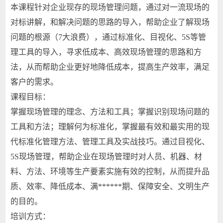
本课程针对企业现存的现场管理问题，通过对一流现场的
对标讲解，和解决问题的思路的导入，帮助企业了解现场
问题的根源（7大浪费），通过标准化、目视化、5S等管
理工具的导入，寻求低成本、高效现场管理的思路和方
法，从而帮助企业更好地降低成本，提高生产效率，满足
客户的需求。
课程目标：
掌握现场管理的理念、方法和工具；掌握识别现场问题的
工具和方法；理解何为标准化，掌握最有效和最实用的现
代标准化管理方法、管理工具及实战技巧。通过目视化、
5S现场管理，帮助企业在现场管理时对人员、机器、材
料、方法、环境等生产要素实施有效的控制，从而提升品
质、效率、降低成本、满******期、保障安全、文明生产
的目的。
培训方式：