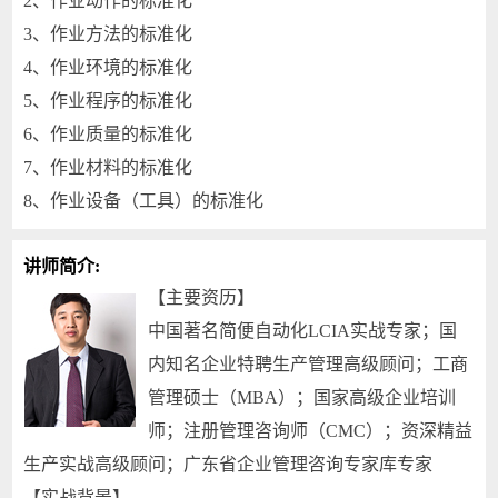
2、作业动作的标准化
3、作业方法的标准化
4、作业环境的标准化
5、作业程序的标准化
6、作业质量的标准化
7、作业材料的标准化
8、作业设备（工具）的标准化
讲师简介:
【主要资历】
中国著名简便自动化LCIA实战专家；国
内知名企业特聘生产管理高级顾问；工商
管理硕士（MBA）；国家高级企业培训
师；注册管理咨询师（CMC）；资深精益
生产实战高级顾问；广东省企业管理咨询专家库专家
【实战背景】