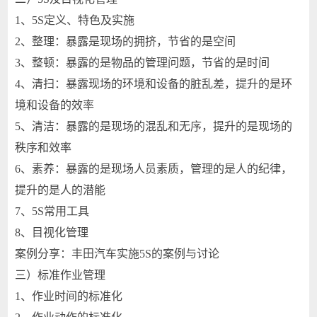
1、5S定义、特色及实施
2、整理：暴露是现场的拥挤，节省的是空间
3、整顿：暴露的是物品的管理问题，节省的是时间
4、清扫：暴露现场的环境和设备的脏乱差，提升的是环
境和设备的效率
5、清洁：暴露的是现场的混乱和无序，提升的是现场的
秩序和效率
6、素养：暴露的是现场人员素质，管理的是人的纪律，
提升的是人的潜能
7、5S常用工具
8、目视化管理
案例分享：丰田汽车实施5S的案例与讨论
三）标准作业管理
1、作业时间的标准化