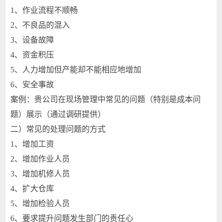
1、作业流程不顺畅
2、不良品的混入
3、设备故障
4、资金积压
5、人力增加但产能却不能相应地增加
6、安全事故
案例：贵公司在现场管理中常见的问题（特别是成本问
题）展示（通过调研提供）
二）常见的处理问题的方式
1、增加工资
2、增加作业人员
3、增加机修人员
4、扩大仓库
5、增加检验人员
6、要求提升问题发生部门的责任心