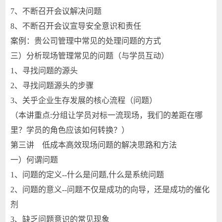
7、不断召开会议解决问题
8、不断召开会议宣导安全意识和责任
案例：贵公司管理中常见的处理问题的方式
三）分析现场管理常见的问题（与学员互动）
1、寻找问题的源头
2、寻找问题源头的步骤
3、关乎企业生存发展的核心流程（问题）
（本讲重点:分组让学员对标一流现场，我们的差距在哪
里？学员的角色应该如何转换？）
第三讲 低成本高效现场问题的解决思路和方法
一）何谓问题
1、问题的定义--什么是问题,什么是系统问题
2、问题的意义--问题不仅是成功的向导，还是成功的催化
剂
3、缺乏问题意识的常见现象