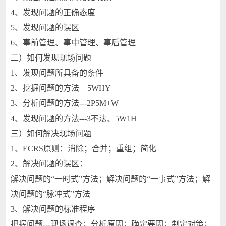
4、发现问题的正确态度
5、发现问题的误区
6、事前管理、事中管理、事后管理
二）如何发现现场问题
1、发现问题所具备的条件
2、挖掘问题的方法—5WHY
3、分析问题的方法---2P5M+W
4、发现问题的方法---3不法、5W1H
三）如何解决现场问题
1、ECRS原则：消除；合并；重组；简化
2、解决问题的误区：
解决问题的“一时式”方法；解决问题的“一事式”方法；解
决问题的“脉冲式”方法
3、解决问题的标准程序
把握问题---现场调查；分析原因；确定要因；制定对策；