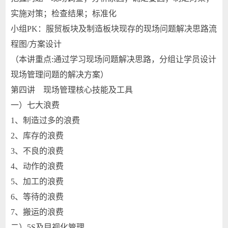
实施对策；检查结果；标准化
小组PK：服贸板块及制造板块现存的现场问题解决思路流
程图/方案设计
（本讲重点:通过学习现场问题解决思路，分组让学员设计
现场管理问题的解决方案）
第四讲 现场管理核心技能及工具
一）七大浪费
1、制造过多的浪费
2、库存的浪费
3、不良的浪费
4、动作的浪费
5、加工的浪费
6、等待的浪费
7、搬运的浪费
二）5S及目视化管理