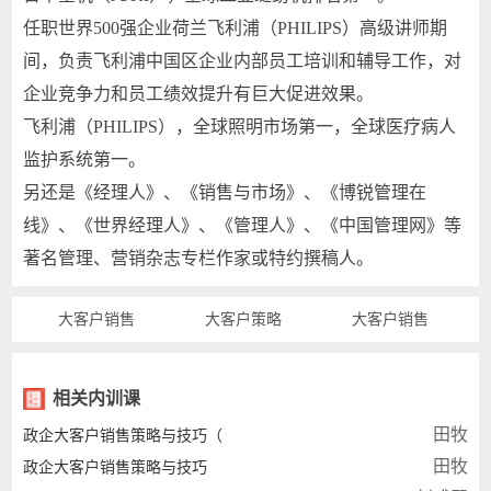
任职世界500强企业荷兰飞利浦（PHILIPS）高级讲师期
间，负责飞利浦中国区企业内部员工培训和辅导工作，对
企业竞争力和员工绩效提升有巨大促进效果。
飞利浦（PHILIPS），全球照明市场第一，全球医疗病人
监护系统第一。
另还是《经理人》、《销售与市场》、《博锐管理在
线》、《世界经理人》、《管理人》、《中国管理网》等
著名管理、营销杂志专栏作家或特约撰稿人。
大客户销售
大客户策略
大客户销售
相关内训课
田牧
政企大客户销售策略与技巧（
田牧
政企大客户销售策略与技巧