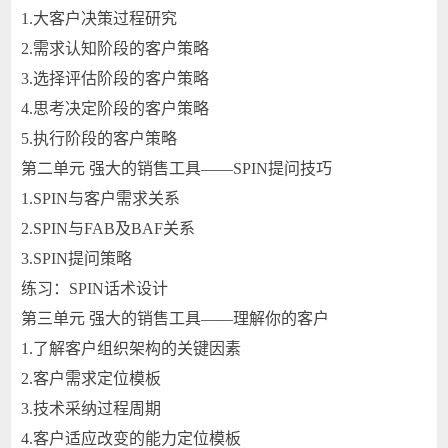
1.大客户决策过程研究
2.需求认知阶段的客户策略
3.选择评估阶段的客户策略
4.思考决定阶段的客户策略
5.执行阶段的客户策略
第二单元 强大的销售工具——SPIN提问技巧
1.SPIN与客户需求关系
2.SPIN与FAB及BAF关系
3.SPIN提问策略
练习：SPIN话术设计
第三单元 强大的销售工具——理解你的客户
1.了解客户组织架构的关键因素
2.客户需求定位模板
3.技术采纳过程周期
4.客户适应改变的能力定位模板