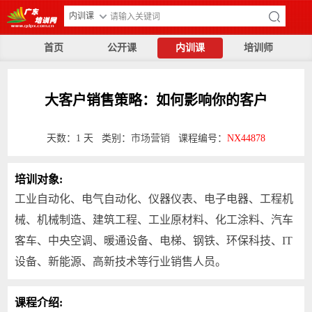
内训课
首页
公开课
内训课
培训师
大客户销售策略：如何影响你的客户
天数：1 天 类别：
市场营销
课程编号：
NX44878
培训对象:
工业自动化、电气自动化、仪器仪表、电子电器、工程机
械、机械制造、建筑工程、工业原材料、化工涂料、汽车
客车、中央空调、暖通设备、电梯、钢铁、环保科技、IT
设备、新能源、高新技术等行业销售人员。
课程介绍: