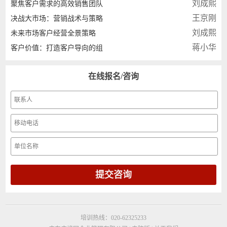
刘成熙
聚焦客户需求的高效销售团队
王京刚
决战大市场：营销战术与策略
刘成熙
未来市场客户经营全景策略
蒋小华
客户价值：打造客户导向的组
在线报名/咨询
培训热线：020-62325233