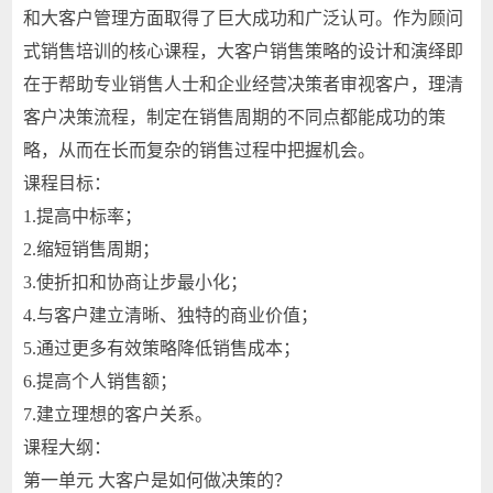
和大客户管理方面取得了巨大成功和广泛认可。作为顾问
式销售培训的核心课程，大客户销售策略的设计和演绎即
在于帮助专业销售人士和企业经营决策者审视客户，理清
客户决策流程，制定在销售周期的不同点都能成功的策
略，从而在长而复杂的销售过程中把握机会。
课程目标：
1.提高中标率；
2.缩短销售周期；
3.使折扣和协商让步最小化；
4.与客户建立清晰、独特的商业价值；
5.通过更多有效策略降低销售成本；
6.提高个人销售额；
7.建立理想的客户关系。
课程大纲：
第一单元 大客户是如何做决策的？