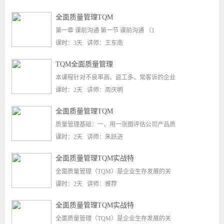
全面质量管理TQM
第一章 课前沟通 第一节 课前沟通 （1
课时：3天 讲师：王东南
TQM全面质量管理
本课程针对不良率高、返工多、常客诉的企业
课时：2天 讲师：周庆明
全面质量管理TQM
质量管理基础：一、用一张图评估公司产品质
课时：2天 讲师：朱跃进
全面质量管理TQM实战特
全面质量管理（TQM）是企业生存发展的关
课时：2天 讲师：推荐
全面质量管理TQM实战特
全面质量管理（TQM）是企业生存发展的关