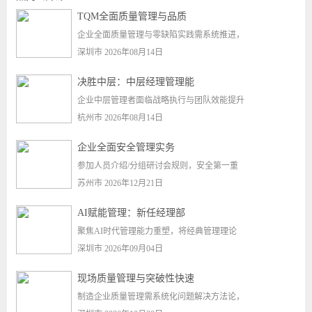
TQM全面质量管理与品质
企业全面质量管理与零缺陷实践需系统推进，
深圳市 2026年08月14日
决胜中层：中层经理管理能
企业中层管理者面临战略执行与团队效能提升
杭州市 2026年08月14日
企业全面安全管理实务
参加人员介绍/分组研讨会规则，安全第一重
苏州市 2026年12月21日
AI赋能管理：新任经理部
聚焦AI时代管理能力重塑，将经典管理理论
深圳市 2026年09月04日
现场质量管理与突破性快速
制造企业质量管理需系统化问题解决方法论，