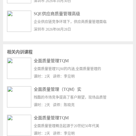
深圳市 2026年10月30日
SQE供应商质量管理高级
企业供应链竞争环境下，供应商质量管理面临
深圳市 2026年08月28日
相关内训课程
全面质量管理TQM
全面质量管理TQM的内涵,全面质量管理的
课时：2天 讲师：李见明
全面质量管理（TQM）实
残酷的市场竞争提高了客户期望，现场品质管
课时：2天 讲师：陈晓亮
全面质量管理TQM
全面质量管理概念起源于20世纪50年代美
课时：2天 讲师：李见明