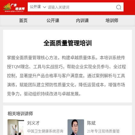
公开课
首页
公开课
内训课
培训师
全面质量管理培训
掌握全面质量管理核心方法，构建卓越质量体系。本培训系统传
授TQM理念、工具与实战技巧，帮助企业实现全员参与、全过程
控制，显著提升产品合格率与客户满意度。通过案例解析与工具
演练，赋能团队建立预防性质量文化，降低运营成本，增强市场
竞争力，驱动组织持续改进与卓越发展。
相关培训讲师
刘义才
陈斌
中国卫生健康系统咨询
21年专注现场质量管