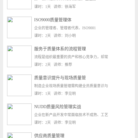
课时：1天 讲师：徐海军
ISO9000质量管理体
企业的管理者、管理者代表、ISO9001
课时：2天 讲师：刘小明
服务于质量体系的流程管理
流程是组织最重要的资产和核心竞争力，却常
课时：2天 讲师：推荐
质量意识提升与现场质量管
制造企业现场质量管理需构建全员质量意识与
课时：1天 讲师：李见明
NUDD质量风险管理实战
企业在新产品开发中常面临技术不成熟、工艺
课时：2天 讲师：李见明
供应商质量管理