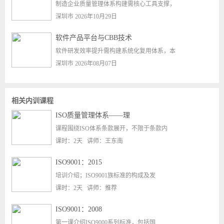
制造企业质量管理体系构建需核心工具支撑，
深圳市 2026年10月29日
软件产品平台与CBB技术
软件研发效率提升需构建系统化复用体系，本
深圳市 2026年08月07日
相关内训课程
ISO质量管理体系——理
课程围绕ISO体系条款展开，不限于条款内
课时：2天 讲师：王东南
ISO9001：2015
培训介绍；ISO9001族标准的构成及发
课时：2天 讲师：推荐
ISO9001：2008
第一课介绍ISO9000系列标准，包括国