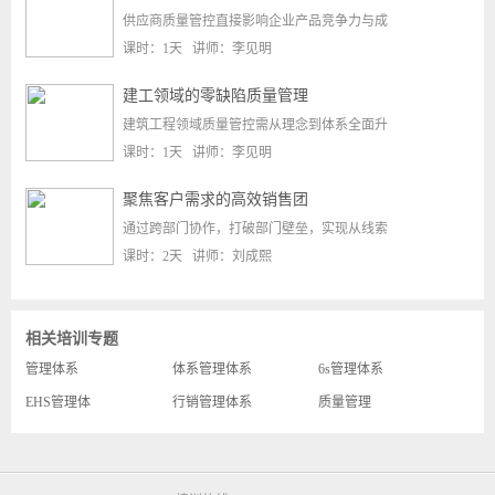
供应商质量管控直接影响企业产品竞争力与成
课时：1天 讲师：李见明
建工领域的零缺陷质量管理
建筑工程领域质量管控需从理念到体系全面升
课时：1天 讲师：李见明
聚焦客户需求的高效销售团
通过跨部门协作，打破部门壁垒，实现从线索
课时：2天 讲师：刘成熙
相关培训专题
管理体系
体系管理体系
6s管理体系
EHS管理体
行销管理体系
质量管理