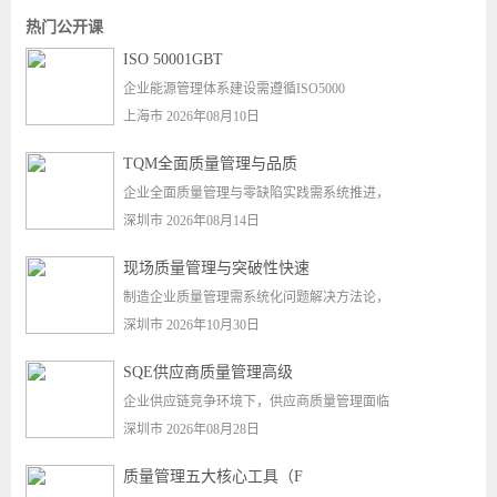
热门公开课
ISO 50001GBT
企业能源管理体系建设需遵循ISO5000
上海市 2026年08月10日
TQM全面质量管理与品质
企业全面质量管理与零缺陷实践需系统推进，
深圳市 2026年08月14日
现场质量管理与突破性快速
制造企业质量管理需系统化问题解决方法论，
深圳市 2026年10月30日
SQE供应商质量管理高级
企业供应链竞争环境下，供应商质量管理面临
深圳市 2026年08月28日
质量管理五大核心工具（F