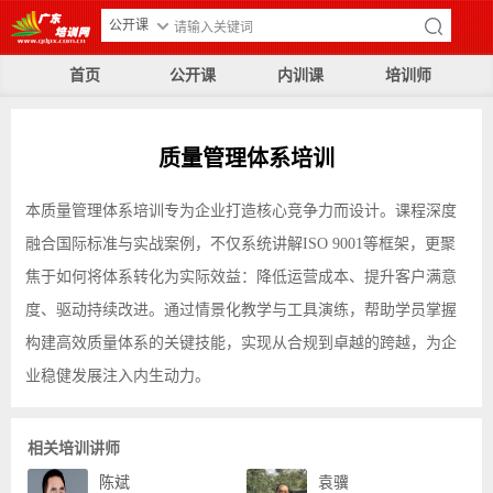
公开课
首页
公开课
内训课
培训师
质量管理体系培训
本质量管理体系培训专为企业打造核心竞争力而设计。课程深度
融合国际标准与实战案例，不仅系统讲解ISO 9001等框架，更聚
焦于如何将体系转化为实际效益：降低运营成本、提升客户满意
度、驱动持续改进。通过情景化教学与工具演练，帮助学员掌握
构建高效质量体系的关键技能，实现从合规到卓越的跨越，为企
业稳健发展注入内生动力。
相关培训讲师
陈斌
袁骥