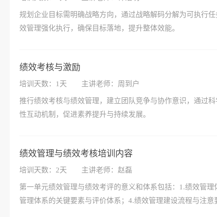
规划企业目标需明确战略方向，通过战略解码分解为可执行任
效管理强化执行，确保目标落地，提升整体效能。
绩效考核与激励
培训天数：1天
主讲老师：周到户
推行绩效考核与绩效管理，建立团队竞争与协作意识，通过科
性互动机制，促进素养提升与持续发展。
绩效管理与绩效考核培训内容
培训天数：2天
主讲老师：赵磊
第一单元绩效管理与绩效考评的意义和体系包括：1.绩效管理
管理体系的关键要素与评价体系；4.绩效管理建设流程与注意