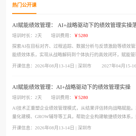
热门公开课
AI赋能绩效管理： AI+战略驱动下的绩效管理实操
培训时长：2天
培训费用：
￥5280
探索AI在目标对齐、过程追踪、数据分析与反馈激励等绩效
能绩效体系，实现从战略解码到个体执行的高效闭环，赋能管
开课信息：
2026年08月13-14日 | 深圳市
2027年04月15-1
AI赋能绩效管理：AI+战略驱动下的绩效管理实操
培训时长：2天
培训费用：
￥5280
AI技术正重塑企业绩效管理模式，从结果评估转向战略赋能。
量化建模、GROW辅导等工具，帮助企业构建敏捷绩效体系
开课信息：
2026年08月13-14日 | 深圳市