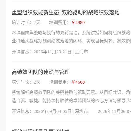
重塑组织效能新生态_双轮驱动的战略绩效落地
培训时长：2天
培训费用：
￥4980
本课程聚焦战略与执行的双轮驱动，系统讲授如何将组织战略
业打通从战略规划到绩效落地的闭环，实现目标对齐、高效协
开课信息：
2026年11月20-21日 | 上海市
高绩效团队的建设与管理
培训时长：2天
培训费用：
￥4600
系统解析高绩效团队的关键特质与驱动要素。从目标共识、角
造自驱、敏捷、能持续打胜仗的卓越团队的核心方法与领导艺
开课信息：
2026年09月04-05日 | 深圳市
2026年11月06-0