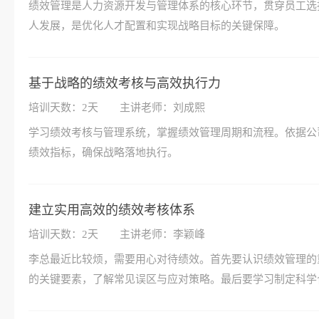
绩效管理是人力资源开发与管理体系的核心环节，贯穿员工选
人发展，是优化人才配置和实现战略目标的关键保障。
基于战略的绩效考核与高效执行力
培训天数：2天
主讲老师：刘成熙
学习绩效考核与管理系统，掌握绩效管理周期和流程。依据公
绩效指标，确保战略落地执行。
建立实用高效的绩效考核体系
培训天数：2天
主讲老师：李颖峰
李总最近比较烦，需要用心对待绩效。首先要认识绩效管理的
的关键要素，了解常见误区与应对策略。最后要学习制定科学