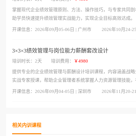
掌握现代企业绩效管理原则、方法、操作技巧，与专家共同剖
助学员快速提升绩效管理实战能力，实现企业目标高效达成。
开课信息：
2026年09月05-06日 | 广州市
2026年10月24-2
3×3×3绩效管理与岗位能力薪酬套改设计
培训时长：2天
培训费用：
￥4980
提供专业的企业绩效管理与薪酬设计培训课程，内容涵盖战略
实战专家授课，帮助企业管理者系统掌握人力资源管理技能，
开课信息：
2026年09月04-05日 | 深圳市
2026年11月20-2
相关内训课程