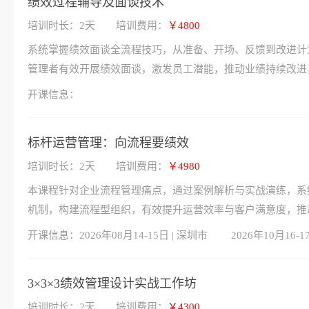
绩效过程辅导及面谈技术
培训时长：2天
培训费用：
￥4800
系统掌握绩效面谈全流程技巧，从准备、开场、反馈到改进计
管理者有效开展绩效面谈，激发员工潜能，推动业绩持续改进
开课信息：
标杆运营管理：向流程要绩效
培训时长：2天
培训费用：
￥4980
本课程针对企业流程管理痛点，通过案例解析与实战演练，系
机制，构建流程型组织，有效提升运营效率与客户满意度，推
开课信息：
2026年08月14-15日 | 深圳市
2026年10月16-1
3×3×3绩效管理设计实战工作坊
培训时长：2天
培训费用：
￥4300