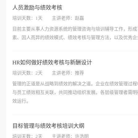
人员激励与绩效考核
培训天数：1天
主讲老师：赵磊
目前主要从事人力资源系统的管理咨询与培训辅导工作，形成
素、因人而异的绩效模式、绩效考核与管理方法，以及优秀企
HR如何做好绩效考核与新酬设计
培训天数：2天
主讲老师：推荐
管理的正道是从战略到绩效的解决之道。企业在绩效管理过程
与员工绩效相互关联，共同推动组织发展。各层级管理者需明
效运行。
目标管理与绩效考核培训大纲
培训天数：2天
主讲老师：许浩明