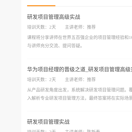
研发项目管理高级实战
培训天数：2天
主讲老师：推荐
课程将分享讲师在世界五百强企业的项目管理经验和1
与讲师充分交流、提问答疑。
华为项目经理的晋级之道_研发项目管理高级
培训天数：2天
主讲老师：推荐
从产品研发角度出发，系统解决研发项目管理问题。
入解析专业研发项目管理方法，最终答案将在实际场
研发项目管理实战