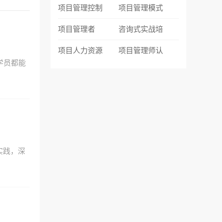
项目管理控制
项目管理模式
项目管理者
咨询式实战培
项目人力资源
项目管理师认
学员都能
实践，深