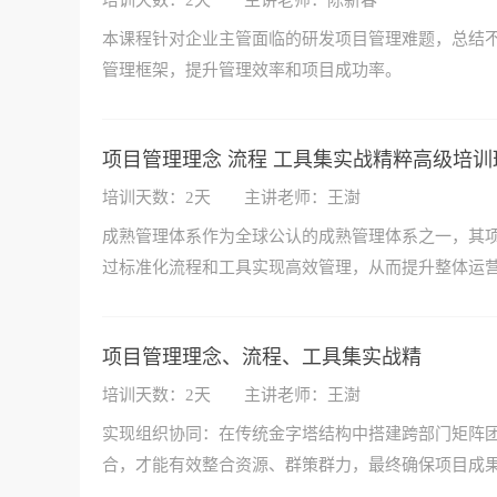
培训天数：2天
主讲老师：陈新春
本课程针对企业主管面临的研发项目管理难题，总结
管理框架，提升管理效率和项目成功率。
项目管理理念 流程 工具集实战精粹高级培训
培训天数：2天
主讲老师：王澍
成熟管理体系作为全球公认的成熟管理体系之一，其
过标准化流程和工具实现高效管理，从而提升整体运
项目管理理念、流程、工具集实战精
培训天数：2天
主讲老师：王澍
实现组织协同：在传统金字塔结构中搭建跨部门矩阵
合，才能有效整合资源、群策群力，最终确保项目成