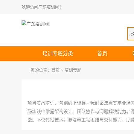
欢迎访问广东培训网！
培训专题分类
首页
您的位置：
首页
> 培训专题
项目实战培训，告别纸上谈兵。我们聚焦真实商业场
码实践中掌握架构设计、团队协作与问题解决能力。
战。不仅传授技术，更培养工程思维与交付能力，助