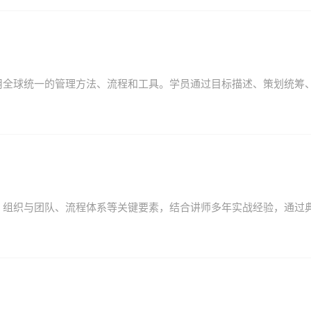
用全球统一的管理方法、流程和工具。学员通过目标描述、策划统筹
、组织与团队、流程体系等关键要素，结合讲师多年实战经验，通过