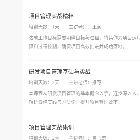
项目管理实战精粹
培训天数：1天
主讲老师：王澍
达成工作目标需要明确目标与过程，将其作为项目运
骤和过程控制，确保项目高效推进并成功落地。
研发项目管理基础与实战
培训天数：2天
主讲老师：推荐
本课程从研发项目管理的基本概念入手，逐步深入人
解析最佳实践与方法论，提升项目管理效率。
项目管理实战集训
培训天数：2天
主讲老师：黄飞宏