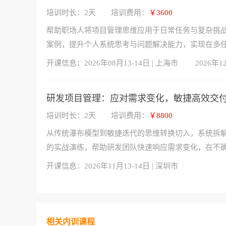
培训时长：2天
培训费用：
￥3600
帮助职场人将项目管理思维应用于日常任务与复杂挑
案例，提升个人系统思考与问题解决能力，实现在多
开课信息：
2026年08月13-14日 | 上海市
2026年1
研发项目管理：应对需求变化，敏捷高效交
培训时长：2天
培训费用：
￥8800
从传统瀑布模型到敏捷迭代的思维转换切入，系统拆解
的实战演练，帮助研发团队快速响应需求变化，在不
开课信息：
2026年11月13-14日 | 深圳市
相关内训课程