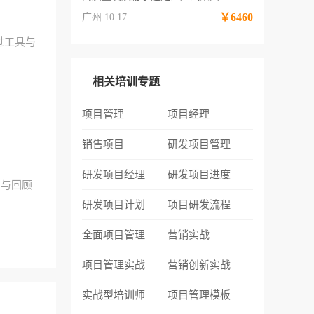
￥6460
广州 10.17
过工具与
相关培训专题
项目管理
项目经理
销售项目
研发项目管理
研发项目经理
研发项目进度
审与回顾
研发项目计划
项目研发流程
全面项目管理
营销实战
项目管理实战
营销创新实战
实战型培训师
项目管理模板