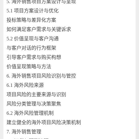
5. 海外销售项目方案设计与呈现
5.1 项目方案设计与优化
投标策略与差异化方案
如何满足客户需求与关键诉求
5.2 价值呈现与客户沟通
与客户对话的行为框架
引导客户需求与购买构想
价值呈现策略与方法
6. 海外销售项目风险识别与管控
6.1 海外风险来源
项目风险的主要来源与识别
风险分类管理与决策聚焦
6.2 海外风险管理机制
建立健全的海外项目风险决策机制
7. 海外销售管理