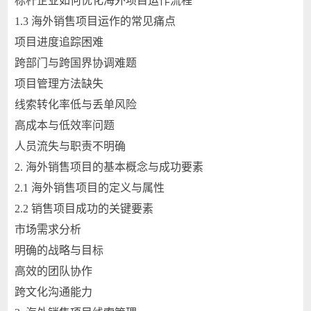
标杆企业如何优化海外项目运作流程
1.3 海外销售项目运作的常见痛点
项目进度追踪困难
跨部门与跨国界协调难题
项目管理方法缺失
线索转化率低与丢单风险
高成本与低效率问题
人员流失与职责不明确
2. 海外销售项目的基本概念与成功要素
2.1 海外销售项目的定义与属性
2.2 销售项目成功的关键要素
市场需求分析
明确的战略与目标
高效的团队协作
跨文化沟通能力