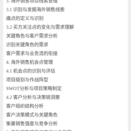
3. 海外销售项目线索管理
3.1 识别与发掘海外销售线索
痛点的定义与识别
3.2 买方关注点的变化与需求理解
关键角色与客户需求分析
识别关键角色的需求
客户需求与业务流的衔接
4. 海外销售机会点管理
4.1 机会点的识别与评估
项目级别与作战阵型
SWOT分析与项目策略制定
4.2 客户分析与决策链洞察
客户组织结构分析
客户决策模式与关键角色
衡量销售强度与竞争分析