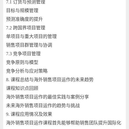
7.1 订货与预测管理
目标与规模管理
预测准确度的提升
7.2 跨国界项目管理
单项目与重大项目的管理
销售项目群管理与协调
7.3 竞争项目管理
竞争原则与模型
竞争分析与应对策略
8. 课程总结与海外销售项目运作的未来趋势
课程知识点回顾
海外销售项目运作的最佳实践与案例分享
未来海外销售项目运作的趋势与挑战
9. 课程应用情况及效果
海外销售项目运作课程首先能够帮助销售团队提升国际化