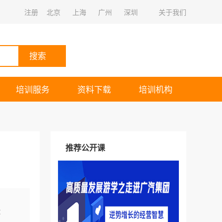
注册
北京
上海
广州
深圳
关于我们
搜索
培训服务
资料下载
培训机构
推荐公开课
：