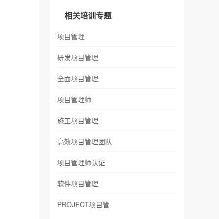
相关培训专题
项目管理
研发项目管理
全面项目管理
项目管理师
施工项目管理
高效项目管理团队
项目管理师认证
软件项目管理
PROJECT项目管