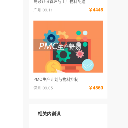
高效仓储管理与工厂物料配送
￥4446
广州 09.11
PMC生产计划与物料控制
￥4560
深圳 09.05
相关内训课