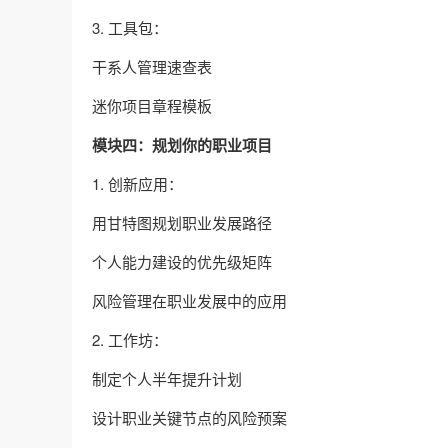
3. 工具包：
干系人管理速查表
迷你项目章程模板
模块四：规划你的职业项目
1. 创新应用：
用甘特图规划职业发展路径
个人能力建设的优先级矩阵
风险管理在职业发展中的应用
2. 工作坊：
制定个人半年提升计划
设计职业关键节点的风险预案