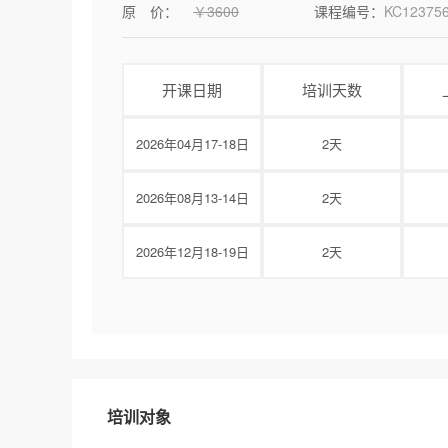
原 价：
￥3600
课程编号：
KC12375
开课日期
培训天数
2026年04月17-18日
2天
2026年08月13-14日
2天
2026年12月18-19日
2天
培训对象