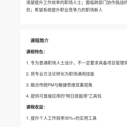
渴望提升工作效率的职场人士；面临跨部门协作挑战
员；希望系统提升职业竞争力的职场新人
课程简介
课程特色：
1. 专为普通职场人士设计，不一定要求具备项目管理
2. 将专业方法论转化为职场通用技能
3. 融合传统PM与敏捷思维双重视角
4. 提供可直接应用的"明日就能用"工具包
课程收益：
1. 提升个人工作效率30%+的实用工具