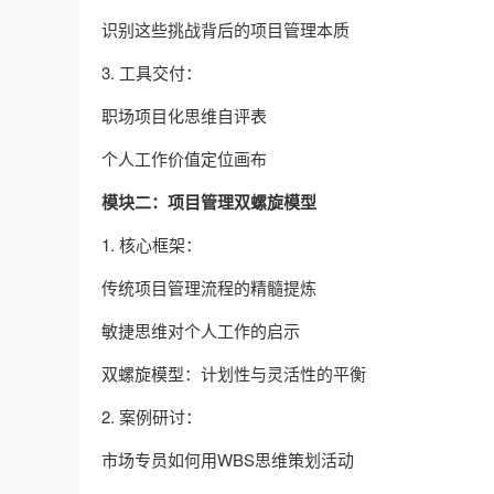
识别这些挑战背后的项目管理本质
3. 工具交付：
职场项目化思维自评表
个人工作价值定位画布
模块二：项目管理双螺旋模型
1. 核心框架：
传统项目管理流程的精髓提炼
敏捷思维对个人工作的启示
双螺旋模型：计划性与灵活性的平衡
2. 案例研讨：
市场专员如何用WBS思维策划活动