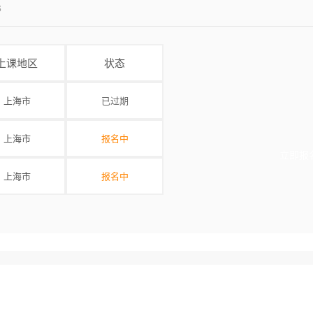
6
上课地区
状态
上海市
已过期
上海市
报名中
立即报
上海市
报名中