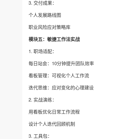
3. 交付成果：
个人发展路线图
职业风险应对策略库
模块五：敏捷工作法实战
1. 职场适配：
每日站会：10分钟提升团队效率
看板管理：可视化个人工作流
迭代思维：应对变化的心理建设
2. 实战演练：
用看板优化日常工作流程
设计个人迭代回顾机制
3. 工具包：