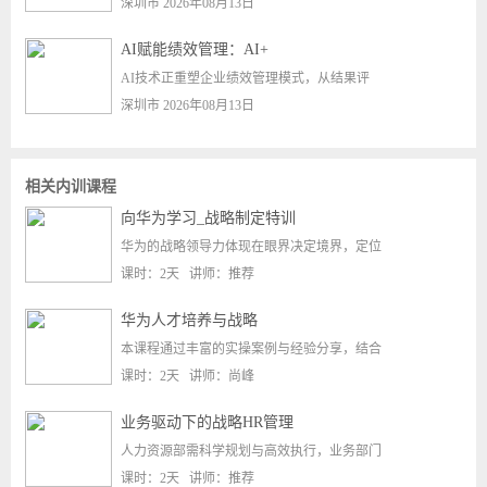
深圳市 2026年08月13日
AI赋能绩效管理：AI+
AI技术正重塑企业绩效管理模式，从结果评
深圳市 2026年08月13日
相关内训课程
向华为学习_战略制定特训
华为的战略领导力体现在眼界决定境界，定位
课时：2天 讲师：推荐
华为人才培养与战略
本课程通过丰富的实操案例与经验分享，结合
课时：2天 讲师：尚峰
业务驱动下的战略HR管理
人力资源部需科学规划与高效执行，业务部门
课时：2天 讲师：推荐