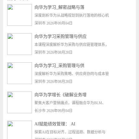
向华为学习_解密战略与落
深度剖析华为从战略规划到执行落地的核心机
深圳市 2026年09月04日
向华为学习采购管理与供应
本课程深度解析华为采购与供应链管理体系，
深圳市 2026年08月28日
向华为学习_采购管理与供
深度解析华为采购策略、供应商协同与成本管
深圳市 2026年08月28日
向华为学增长《破解业务增
聚焦大客户营销痛点，课程融合华为BLM、
长沙市 2026年09月04日
AI赋能绩效管理： AI
探索AI在目标对齐、过程追踪、数据分析与