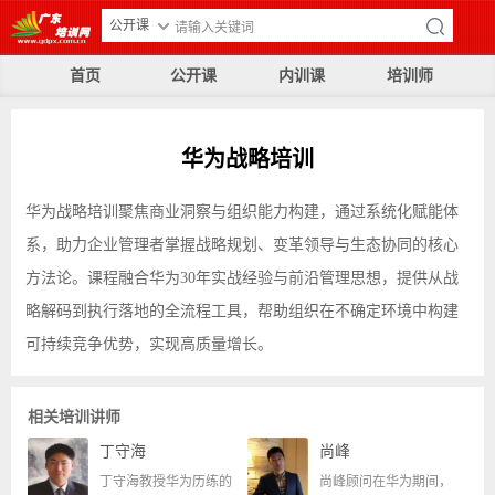
公开课
首页
公开课
内训课
培训师
华为战略培训
华为战略培训聚焦商业洞察与组织能力构建，通过系统化赋能体
系，助力企业管理者掌握战略规划、变革领导与生态协同的核心
方法论。课程融合华为30年实战经验与前沿管理思想，提供从战
略解码到执行落地的全流程工具，帮助组织在不确定环境中构建
可持续竞争优势，实现高质量增长。
相关培训讲师
丁守海
尚峰
丁守海教授华为历练的
尚峰顾问在华为期间，