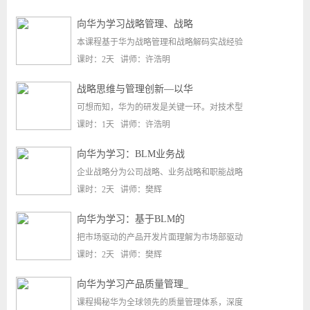
向华为学习战略管理、战略
本课程基于华为战略管理和战略解码实战经验
课时：2天 讲师：许浩明
战略思维与管理创新—以华
可想而知，华为的研发是关键一环。对技术型
课时：1天 讲师：许浩明
向华为学习：BLM业务战
企业战略分为公司战略、业务战略和职能战略
课时：2天 讲师：樊辉
向华为学习：基于BLM的
把市场驱动的产品开发片面理解为市场部驱动
课时：2天 讲师：樊辉
向华为学习产品质量管理_
课程揭秘华为全球领先的质量管理体系，深度