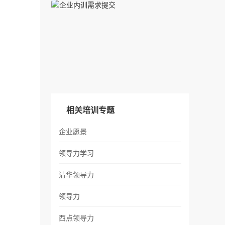
相关培训专题
企业愿景
领导力学习
清华领导力
领导力
西点领导力