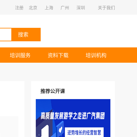
注册
北京
上海
广州
深圳
关于我们
搜索
培训服务
资料下载
培训机构
推荐公开课
询