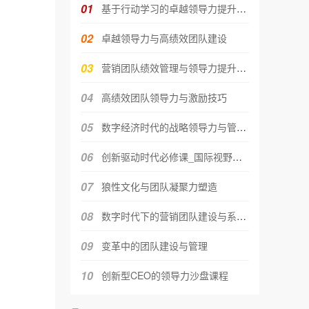
01
基于行动学习的卓越领导力提升工作
02
卓越领导力与高绩效团队建设
03
营销团队绩效管理与领导力提升（3
04
高绩效团队领导力与激励技巧
05
数字经济时代的战略领导力与管理创
06
创新驱动时代必修课_国际视野下的
07
狼性文化与团队凝聚力塑造
08
数字时代下的营销团队建设与系统化
09
变革中的团队建设与管理
10
创新型CEO的领导力沙盘课程