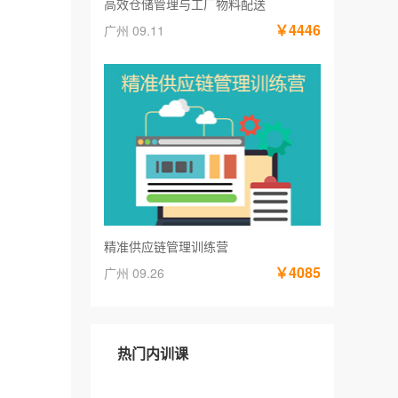
高效仓储管理与工厂物料配送
￥4446
广州 09.11
精准供应链管理训练营
￥4085
广州 09.26
热门内训课