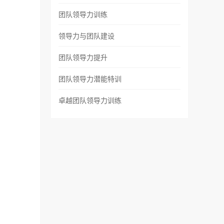
团队领导力训练
领导力与团队建设
团队领导力提升
团队领导力潜能特训
卓越团队领导力训练