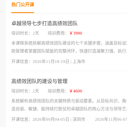
热门公开课
卓越领导七步打造高绩效团队
培训时长：2天
培训费用：
￥3980
本课程系统拆解高绩效团队建设的七个关键步骤，涵盖目标设
助管理者掌握团队赋能的完整闭环，快速打造凝聚力强、执行
开课信息：
2026年11月18-19日 | 上海市
高绩效团队的建设与管理
培训时长：2天
培训费用：
￥4600
系统解析高绩效团队的关键特质与驱动要素。从目标共识、角
造自驱、敏捷、能持续打胜仗的卓越团队的核心方法与领导艺
开课信息：
2026年09月04-05日 | 深圳市
2026年11月06-0