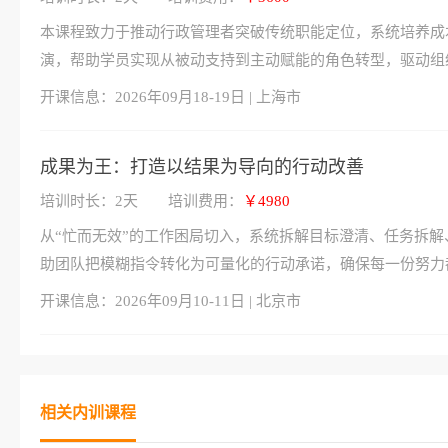
本课程致力于推动行政管理者突破传统职能定位，系统培养成
演，帮助学员实现从被动支持到主动赋能的角色转型，驱动组
开课信息：
2026年09月18-19日 | 上海市
成果为王：打造以结果为导向的行动改善
培训时长：2天
培训费用：
￥4980
从“忙而无效”的工作困局切入，系统拆解目标澄清、任务拆解
助团队把模糊指令转化为可量化的行动承诺，确保每一份努力
开课信息：
2026年09月10-11日 | 北京市
相关内训课程