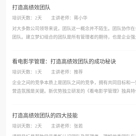
打造高绩效团队
培训天数：2天
主讲老师：蒋小华
对大多数公司领导来说，团队这一概念并不陌生。团队协作在
团队。建立梦幻组合的团队是所有管理者的期待，也是企业强
看电影学管理：打造高绩效团队的成功秘诀
培训天数：1天
主讲老师：推荐
企业之间的竞争本质上是团队之间的竞争，拥有共同目标和一
营造氛围是关键。新优势独立研发的《看电影学管理》独具特
打造高绩效团队的四大技能
培训天数：2天
主讲老师：张若