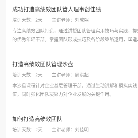
成功打造高绩效团队管人理事创佳绩
培训天数：2天
主讲老师：刘成熙
专注高绩效团队打造，通过讲授团队管理实用技巧与实践，提
的优秀年轻干部。掌握团队形成技巧及各阶段策略运用，塑造
打造高绩效团队管理沙盘
培训天数：2天
主讲老师：周洪超
本沙盘课程针对企业基层管理干部，通过生动讲解和模拟实践
值，同时强化团队凝聚力对企业发展的关键作用。
如何打造高绩效团队
培训天数：2天
主讲老师：刘佳明