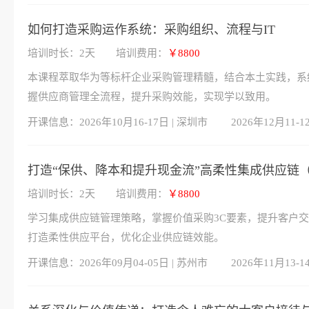
如何打造采购运作系统：采购组织、流程与IT
培训时长：2天
培训费用：
￥8800
本课程萃取华为等标杆企业采购管理精髓，结合本土实践，系
握供应商管理全流程，提升采购效能，实现学以致用。
开课信息：
2026年10月16-17日 | 深圳市
2026年12月11-1
打造“保供、降本和提升现金流”高柔性集成供应链（I
培训时长：2天
培训费用：
￥8800
学习集成供应链管理策略，掌握价值采购3C要素，提升客户交
打造柔性供应平台，优化企业供应链效能。
开课信息：
2026年09月04-05日 | 苏州市
2026年11月13-1