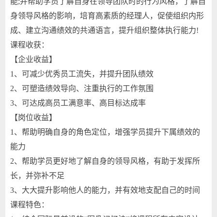
能;并帮助学员了解自身在领导团队时的行为风格，了解自
身领导风格的影响，培育高素质的经理人，促使组织内形
成、建立沟通绩效的共通语言，提升组织整体执行能力!
课程收获：
【企业收益】
1、可减少优秀员工流失，并提升团队绩效
2、可塑造绩效导向、注重执行的工作氛围
3、可达成高员工满意率、高目标达成率
【岗位收益】
1、帮助明确自身的角色定位，增强学员提升下属绩效的
能力
2、帮助学员更好地了解自身的领导风格，有助于发挥所
长，并弥补不足
3、大大提升影响他人的能力，并有效地支配自己的时间
课程特色：