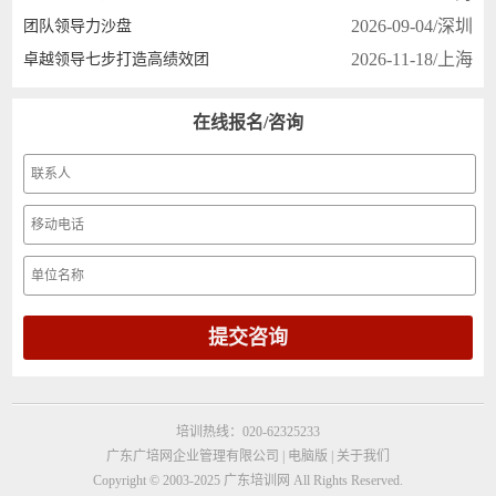
2026-09-04/深圳
团队领导力沙盘
2026-11-18/上海
卓越领导七步打造高绩效团
在线报名/咨询
培训热线：020-62325233
广东广培网企业管理有限公司 |
电脑版
|
关于我们
Copyright © 2003-2025 广东培训网
All Rights Reserved.