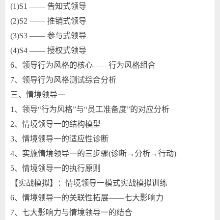
(1)S1 —— 告知式领导
(2)S2 —— 推销式领导
(3)S3 —— 参与式领导
(4)S4 —— 授权式领导
6、领导行为风格的核心——行为风格组合
7、领导行为风格测试综合分析
三、情境领导一
1、领导“行为风格”与“员工准备度”的对应分析
2、情境领导一的结构模型
3、情境领导一的适应性诊断
4、实施情境领导一的三步骤(诊断→分析→行动)
5、情境领导一的执行原则
【实战模拟】：情境领导一模式实战模拟训练
6、情境领导一的关联性拓展——七大影响力
7、七大影响力与情境领导一的结合