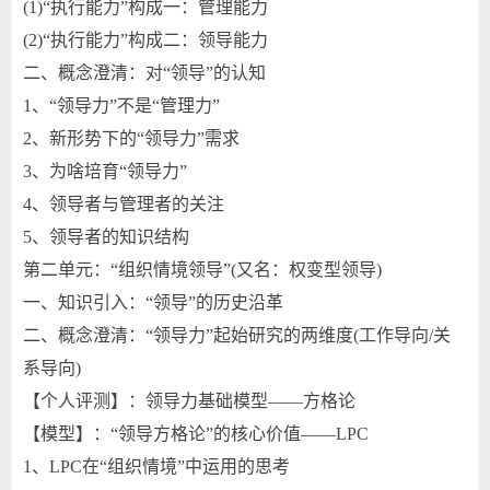
(1)“执行能力”构成一：管理能力
(2)“执行能力”构成二：领导能力
二、概念澄清：对“领导”的认知
1、“领导力”不是“管理力”
2、新形势下的“领导力”需求
3、为啥培育“领导力”
4、领导者与管理者的关注
5、领导者的知识结构
第二单元：“组织情境领导”(又名：权变型领导)
一、知识引入：“领导”的历史沿革
二、概念澄清：“领导力”起始研究的两维度(工作导向/关
系导向)
【个人评测】：领导力基础模型——方格论
【模型】：“领导方格论”的核心价值——LPC
1、LPC在“组织情境”中运用的思考