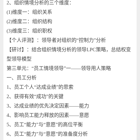
2、组织情境分析的三个维度：
(1)维度一：组织关系
(2)维度二：组织结构
(3)维度三：组织职权
【个人评测】：领导者对组织的“控制力”分析
【研讨】：结合组织情境分析的领导LPC策略，总结权变
型领导模型
第三单元：“员工情境领导”一——领导用人策略
一、员工分析
1、员工个人“达成业绩”的思索
2、获得有效“成功”的关键
3、达成业绩的优先决定因素——能力
4、影响员工能力释放的因素——意愿
5、员工“能力”与“意愿”的高位平衡
6、员工“能力”与“意愿”的准备度分析