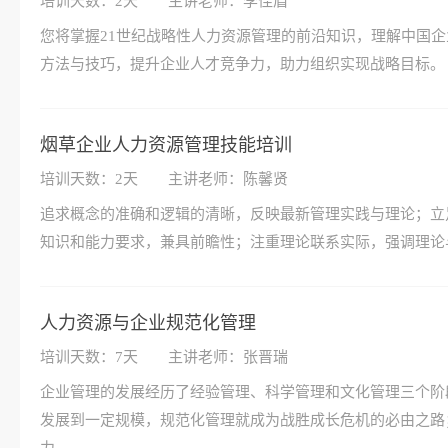
培训天数：2天
主讲老师：李佳眉
您将掌握21世纪战略性人力资源管理的前沿知识，理解中国
方法与技巧，提升企业人才竞争力，助力组织实现战略目标。
烟草企业人力资源管理技能培训
培训天数：2天
主讲老师：陈馨贤
追求概念的准确和逻辑的清晰，反映最新管理实践与理论；立
知识和能力要求，兼具前瞻性；注重理论联系实际，强调理论
人力资源与企业规范化管理
培训天数：7天
主讲老师：张晋瑞
企业管理的发展经历了经验管理、科学管理和文化管理三个阶
发展到一定规模，规范化管理就成为战胜成长危机的必由之路