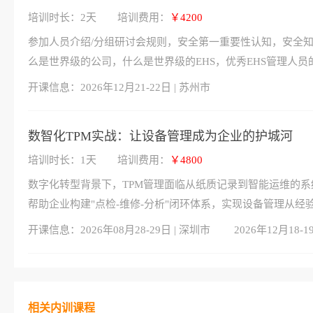
培训时长：2天
培训费用：
￥4200
参加人员介绍/分组研讨会规则，安全第一重要性认知，安全知
么是世界级的公司，什么是世界级的EHS，优秀EHS管理人员
开课信息：
2026年12月21-22日 | 苏州市
数智化TPM实战：让设备管理成为企业的护城河
培训时长：1天
培训费用：
￥4800
数字化转型背景下，TPM管理面临从纸质记录到智能运维的
帮助企业构建"点检-维修-分析"闭环体系，实现设备管理从
开课信息：
2026年08月28-29日 | 深圳市
2026年12月18-1
相关内训课程