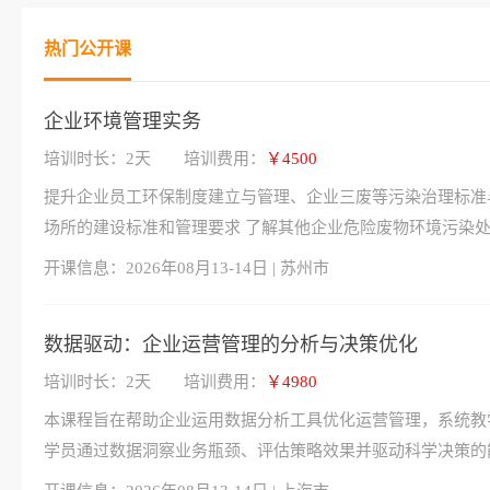
热门公开课
企业环境管理实务
培训时长：2天
培训费用：
￥4500
提升企业员工环保制度建立与管理、企业三废等污染治理标准
场所的建设标准和管理要求 了解其他企业危险废物环境污染
开课信息：
2026年08月13-14日 | 苏州市
数据驱动：企业运营管理的分析与决策优化
培训时长：2天
培训费用：
￥4980
本课程旨在帮助企业运用数据分析工具优化运营管理，系统教
学员通过数据洞察业务瓶颈、评估策略效果并驱动科学决策的