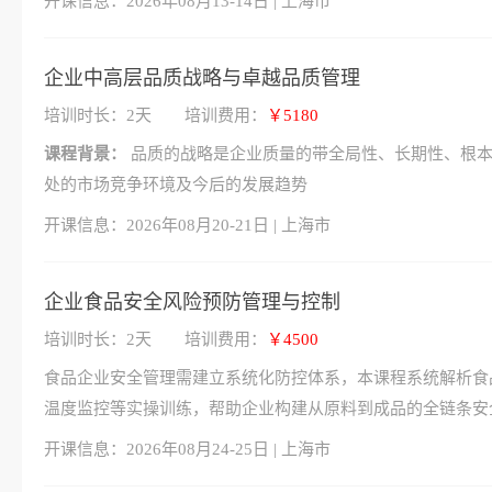
开课信息：
2026年08月13-14日 | 上海市
企业中高层品质战略与卓越品质管理
培训时长：2天
培训费用：
￥5180
课程背景：
品质的战略是企业质量的带全局性、长期性、根本
处的市场竞争环境及今后的发展趋势
开课信息：
2026年08月20-21日 | 上海市
企业食品安全风险预防管理与控制
培训时长：2天
培训费用：
￥4500
食品企业安全管理需建立系统化防控体系，本课程系统解析食
温度监控等实操训练，帮助企业构建从原料到成品的全链条安
开课信息：
2026年08月24-25日 | 上海市