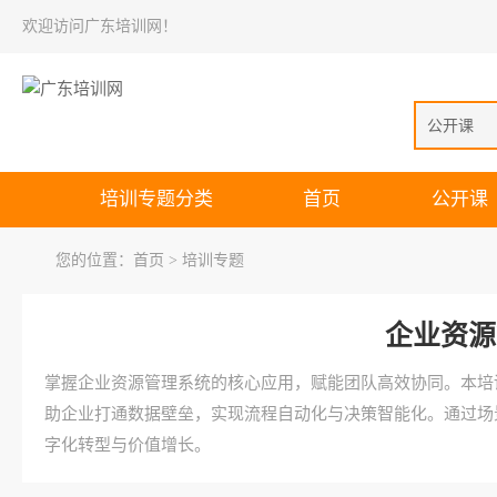
欢迎访问广东培训网！
公开课
培训专题分类
首页
公开课
您的位置：
首页
> 培训专题
企业资源
掌握企业资源管理系统的核心应用，赋能团队高效协同。本培
助企业打通数据壁垒，实现流程自动化与决策智能化。通过场
字化转型与价值增长。