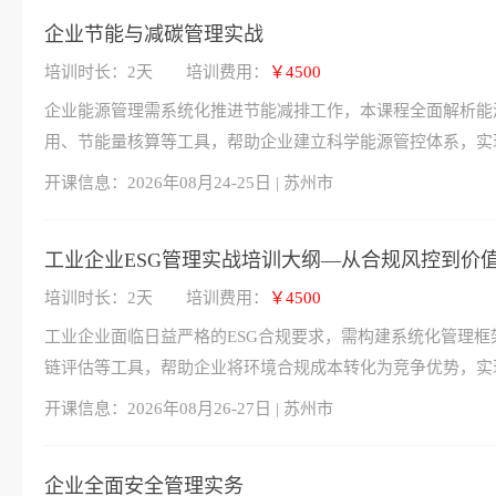
企业节能与减碳管理实战
培训时长：2天
培训费用：
￥4500
企业能源管理需系统化推进节能减排工作，本课程全面解析能源审
用、节能量核算等工具，帮助企业建立科学能源管控体系，实
开课信息：
2026年08月24-25日 | 苏州市
工业企业ESG管理实战培训大纲—从合规风控到价
培训时长：2天
培训费用：
￥4500
工业企业面临日益严格的ESG合规要求，需构建系统化管理框架
链评估等工具，帮助企业将环境合规成本转化为竞争优势，实
开课信息：
2026年08月26-27日 | 苏州市
企业全面安全管理实务