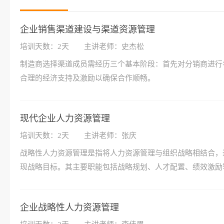
企业销售渠道建设与渠道资源管理
培训天数：2天
主讲老师：史杰松
制造商选择渠道成员需经历三个基本阶段：首先对分销商进行
合理的经济支持及激励以确保合作顺畅。
现代企业人力资源管理
培训天数：2天
主讲老师：张庆
战略性人力资源管理是指将人力资源管理与组织战略相结合，
现战略目标。其主要职能包括战略规划、人才配置、绩效激励
企业战略性人力资源管理