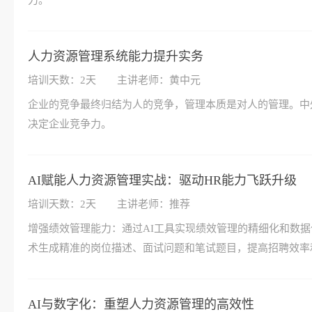
力。
人力资源管理系统能力提升实务
培训天数：2天
主讲老师：黄中元
企业的竞争最终归结为人的竞争，管理本质是对人的管理。中
决定企业竞争力。
AI赋能人力资源管理实战：驱动HR能力飞跃升级
培训天数：2天
主讲老师：推荐
增强绩效管理能力：通过AI工具实现绩效管理的精细化和数据
术生成精准的岗位描述、面试问题和笔试题目，提高招聘效率
AI与数字化：重塑人力资源管理的高效性