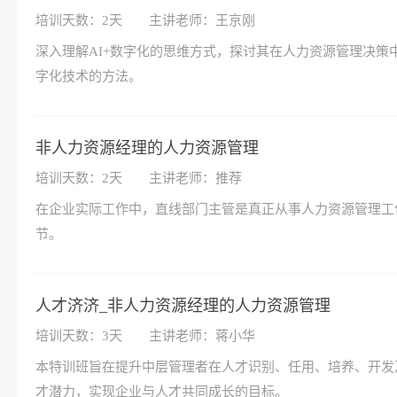
培训天数：2天
主讲老师：王京刚
深入理解AI+数字化的思维方式，探讨其在人力资源管理决策
字化技术的方法。
非人力资源经理的人力资源管理
培训天数：2天
主讲老师：推荐
在企业实际工作中，直线部门主管是真正从事人力资源管理工
节。
人才济济_非人力资源经理的人力资源管理
培训天数：3天
主讲老师：蒋小华
本特训班旨在提升中层管理者在人才识别、任用、培养、开发
才潜力，实现企业与人才共同成长的目标。