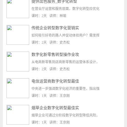
提供出色服务_数字化转型
在营业厅运营和服务层面，数字化转型应优化
课时：2天 讲师：林瑜
传统企业转型数字化营销实
如何吸引好奇的路人并促动体验用户？需发挥
课时：2天 讲师：史杰松
数字化新零售转型操作全攻
从电商新零售到店商新零售的运营体系设计，
课时：2天 讲师：史杰松
电信运营商数字化转型最佳
中央进一步强调数字化经济的重要性，指出强
课时：1天 讲师：王京刚
烟草企业数字化转型最佳实
烟草企业可通过分阶段数字化转型降低风险，
课时：1天 讲师：王京刚