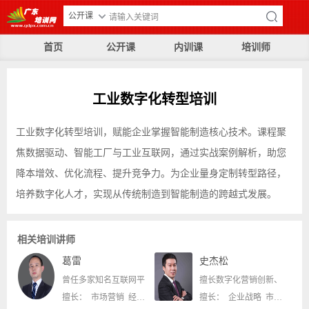
公开课
首页
公开课
内训课
培训师
工业数字化转型培训
工业数字化转型培训，赋能企业掌握智能制造核心技术。课程聚
焦数据驱动、智能工厂与工业互联网，通过实战案例解析，助您
降本增效、优化流程、提升竞争力。为企业量身定制转型路径，
培养数字化人才，实现从传统制造到智能制造的跨越式发展。
相关培训讲师
葛雷
史杰松
曾任多家知名互联网平
擅长数字化营销创新、
擅长： 市场营销 经营管理
擅长： 企业战略 市场营销