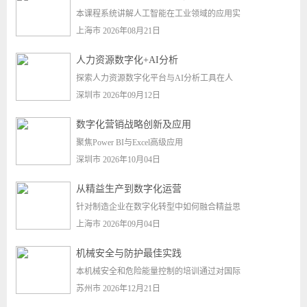
本课程系统讲解人工智能在工业领域的应用实
上海市 2026年08月21日
人力资源数字化+AI分析
探索人力资源数字化平台与AI分析工具在人
深圳市 2026年09月12日
数字化营销战略创新及应用
聚焦Power BI与Excel高级应用
深圳市 2026年10月04日
从精益生产到数字化运营
针对制造企业在数字化转型中如何融合精益思
上海市 2026年09月04日
机械安全与防护最佳实践
本机械安全和危险能量控制的培训通过对国际
苏州市 2026年12月21日