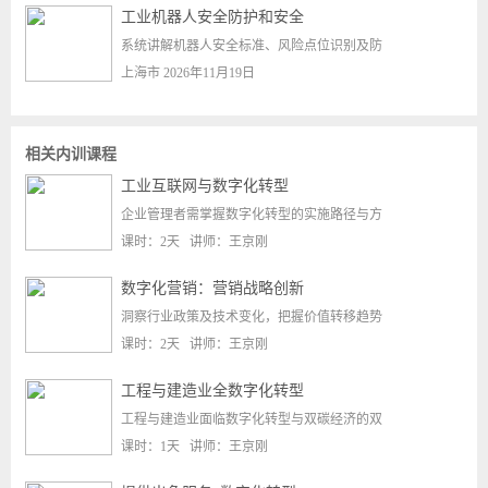
工业机器人安全防护和安全
系统讲解机器人安全标准、风险点位识别及防
上海市 2026年11月19日
相关内训课程
工业互联网与数字化转型
企业管理者需掌握数字化转型的实施路径与方
课时：2天 讲师：王京刚
数字化营销：营销战略创新
洞察行业政策及技术变化，把握价值转移趋势
课时：2天 讲师：王京刚
工程与建造业全数字化转型
工程与建造业面临数字化转型与双碳经济的双
课时：1天 讲师：王京刚