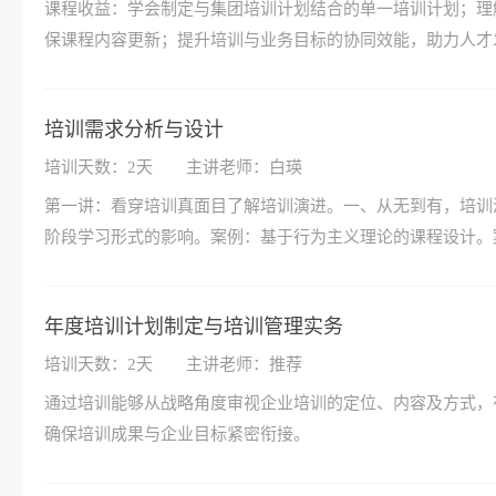
课程收益：学会制定与集团培训计划结合的单一培训计划；理
保课程内容更新；提升培训与业务目标的协同效能，助力人才
培训需求分析与设计
培训天数：2天
主讲老师：白瑛
第一讲：看穿培训真面目了解培训演进。一、从无到有，培训
阶段学习形式的影响。案例：基于行为主义理论的课程设计。
年度培训计划制定与培训管理实务
培训天数：2天
主讲老师：推荐
通过培训能够从战略角度审视企业培训的定位、内容及方式，
确保培训成果与企业目标紧密衔接。