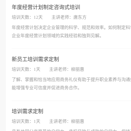
年度经营计划制定咨询式培训
培训天数：12天
主讲老师：唐东方
年度经营计划决定企业管理的科学、规范和效率。如何制定科
企业年度经营计划领域的实践经验和独到见解。
新员工培训需求定制
培训天数：1天
主讲老师：柳丽惠
了解、掌握和恰当地应用商务礼仪有助于提升职业素养与沟通
能增强专业可信度并促进商务合作。
培训需求定制
培训天数：1天
主讲老师：柳丽惠