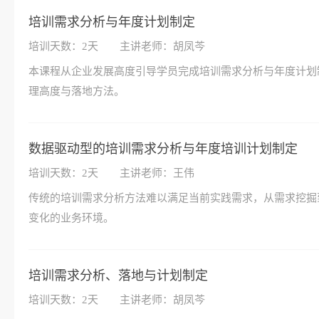
培训需求分析与年度计划制定
培训天数：2天
主讲老师：胡凤芩
本课程从企业发展高度引导学员完成培训需求分析与年度计划
理高度与落地方法。
数据驱动型的培训需求分析与年度培训计划制定
培训天数：2天
主讲老师：王伟
传统的培训需求分析方法难以满足当前实践需求，从需求挖掘
变化的业务环境。
培训需求分析、落地与计划制定
培训天数：2天
主讲老师：胡凤芩