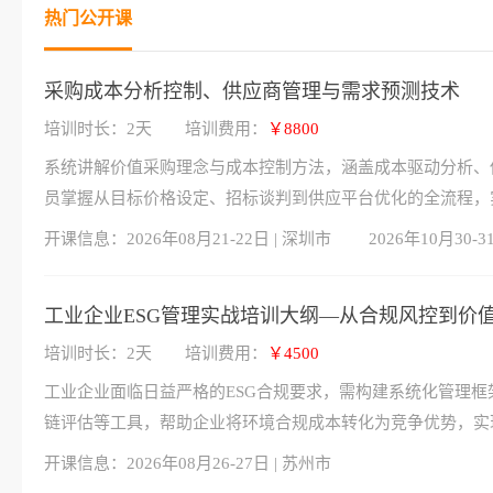
热门公开课
采购成本分析控制、供应商管理与需求预测技术
培训时长：2天
培训费用：
￥8800
系统讲解价值采购理念与成本控制方法，涵盖成本驱动分析、
员掌握从目标价格设定、招标谈判到供应平台优化的全流程，
开课信息：
2026年08月21-22日 | 深圳市
2026年10月30-3
工业企业ESG管理实战培训大纲—从合规风控到价
培训时长：2天
培训费用：
￥4500
工业企业面临日益严格的ESG合规要求，需构建系统化管理框架
链评估等工具，帮助企业将环境合规成本转化为竞争优势，实
开课信息：
2026年08月26-27日 | 苏州市