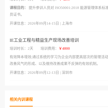
课程目的：
提升参训人员对 ISO50001:2018 能源管
员证书。
开课信息：
2026年09月14-15日 | 上海市
IE工业工程与精益生产现场改善培训
培训时长：2天
培训费用：
￥4800
有效降本增效;通过系统的学习为企业内部更高层次的管理活动
改善风气的形成、以及维持改善成果不反弹的有效机制。
开课信息：
2026年09月12-13日 | 深圳市
相关内训课程