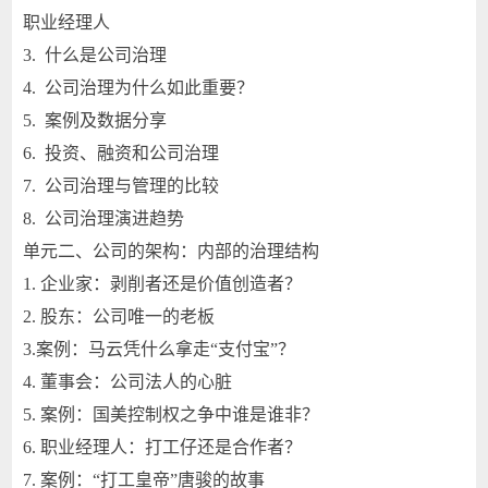
职业经理人
3. 什么是公司治理
4. 公司治理为什么如此重要？
5. 案例及数据分享
6. 投资、融资和公司治理
7. 公司治理与管理的比较
8. 公司治理演进趋势
单元二、公司的架构：内部的治理结构
1. 企业家：剥削者还是价值创造者？
2. 股东：公司唯一的老板
3.案例：马云凭什么拿走“支付宝”？
4. 董事会：公司法人的心脏
5. 案例：国美控制权之争中谁是谁非？
6. 职业经理人：打工仔还是合作者？
7. 案例：“打工皇帝”唐骏的故事