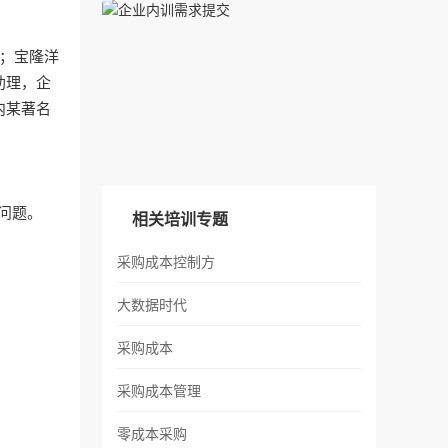
席代表；宝隆洋
助理，企
内某著名
问题。
相关培训专题
采购成本控制方
大数据时代
采购成本
采购成本管理
零成本采购