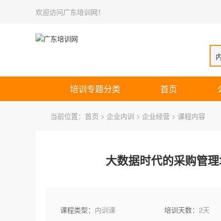
欢迎访问广东培训网！
培训专题分类
首页
当前位置：
首页
>
企业内训
>
企业经营
> 课程内容
大数据时代的采购管理
课程类型：
内训课
培训天数：
2天