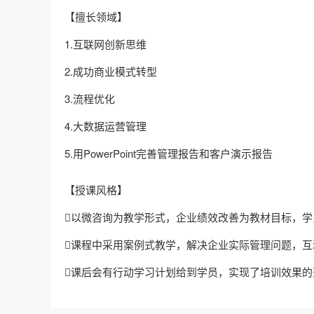
【擅长领域】
1.互联网创新思维
2.成功商业模式转型
3.流程优化
4.大数据运营管理
5.用PowerPoint完善管理报告和客户演示报告
【授课风格】
以微咨询为教学形式，企业绩效改善为教材目标，
课程中采用案例式教学，解决企业实际管理问题，互
课后会有行动学习计划给到学员，实现了培训效果的