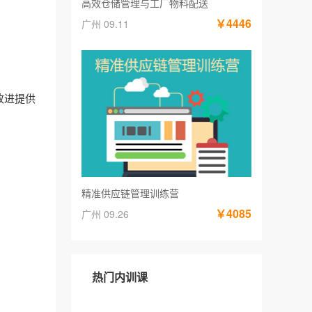
高效仓储管理与工厂物料配送
￥4446
广州 09.11
改进提供
精准供应链管理训练营
￥4085
广州 09.26
热门内训课