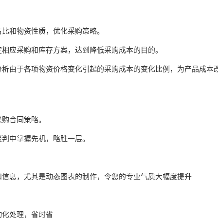
占比和物资性质，优化采购策略。
定相应采购和库存方案，达到降低采购成本的目的。
分析由于各项物资价格变化引起的采购成本的变化比例，为产品成本
采购合同策略。
谈判中掌握先机，略胜一层。
和信息，尤其是动态图表的制作，令您的专业气质大幅度提升
动化处理，省时省