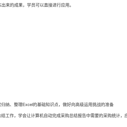
提炼出来的成果，学员可以直接进行应用。
归纳、整理Excel的基础知识点，做好向高级运用挑战的准备
总结工作，学会让计算机自动完成采购总结报告中需要的采购统计，
。