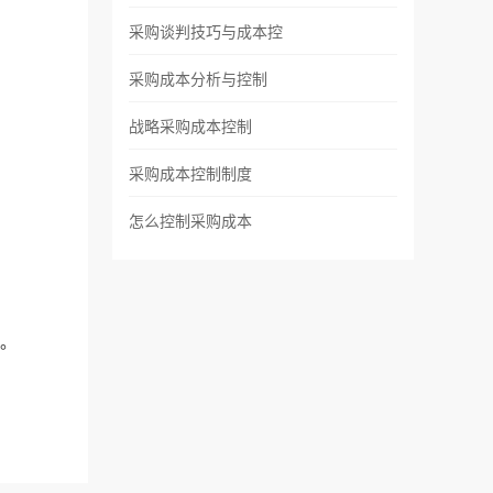
采购谈判技巧与成本控
采购成本分析与控制
战略采购成本控制
采购成本控制制度
怎么控制采购成本
中。