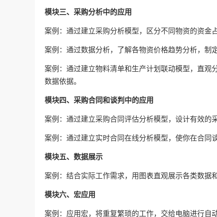
模块三、采购分析中的应用
案例：通过建立采购分析模型，区分不同物资的资金
案例：通过数据分析，了解各物资价格趋势分析，制
案例：通过建立物料清单和生产计划联动模型，直观
数据依据。
模块四、采购合同和谈判中的应用
案例：通过建立采购合同评估分析模型，设计有效的
案例：通过建立实时合同在线分析模型，使你在合同
模块五、数据展示
案例：结合实际工作需求，用图表直观展示各类数据
模块六、宏应用
案例：应用宏，将重复繁琐的工作，交给电脑进行自