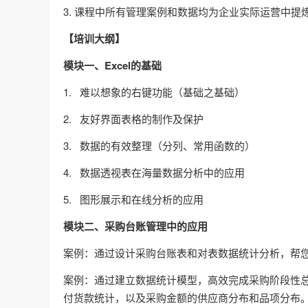
3. 课程中所有管理案例和数据均为企业实际运营中
【培训大纲】
模块一、Excel的基础
1. 难以想象的右键功能（基础之基础）
2. 友好界面表格的制作及保护
3. 数据的有效整理（分列、常用函数的）
4. 数据透视表在海量数据分析中的应用
5. 图形展示和在线分析的应用
模块二、采购台账管理中的应用
案例：通过设计采购台账表和对表数据统计分析，帮您
案例：通过建立数据统计模型，高效完成采购阶段性
付货款统计，以及采购金额的供应商分布和品项分布