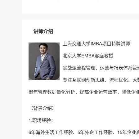
讲师介绍
上海交通大学IMBA项目特聘讲师
北京大学EMBA客座教授
实战派流程管理、运营与报表体系管
专注互联网创新思维、流程优化、大
聚焦管理数据量化分析，提高企业运营效率，降低企
【背景介绍】
1.职场经验：
6年海外生活工作经验、5年外企工作经验、15年企业