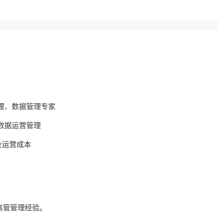
理、数据管理专家
数据运营管理
业运营成本
高管管理经验。