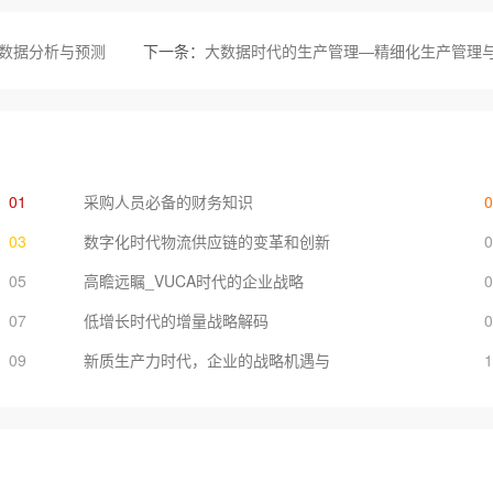
、数据分析与预测
下一条：
大数据时代的生产管理—精细化生产管理
01
采购人员必备的财务知识
03
数字化时代物流供应链的变革和创新
05
高瞻远瞩_VUCA时代的企业战略
07
低增长时代的增量战略解码
09
新质生产力时代，企业的战略机遇与