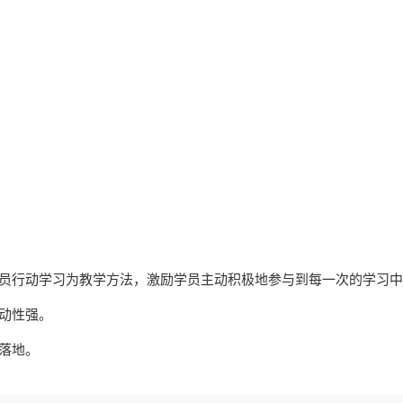
学员行动学习为教学方法，激励学员主动积极地参与到每一次的学习
动性强。
落地。