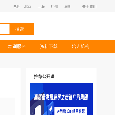
注册
北京
上海
广州
深圳
关于我们
搜索
培训服务
资料下载
培训机构
推荐公开课
询