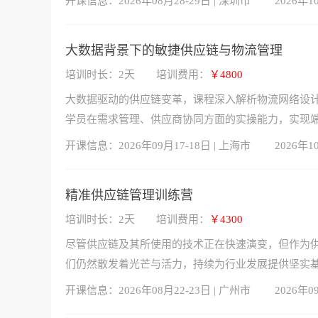
开课信息：
2026年08月28-29日 | 深圳市
2026年1
大数据背景下的敏捷供应链与物流管理
培训时长：2天
培训费用：
￥4800
大数据驱动的供应链变革，课程深入解析物流网络设
学员在需求管理、供应商协同方面的实操能力，实现
开课信息：
2026年09月17-18日 | 上海市
2026年1
精准供应链管理训练营
培训时长：2天
培训费用：
￥4300
尽管供应链及其所使用的技术正在快速演变，但作为
们仍然散发着光芒与活力，持续为行业发展提供坚实
开课信息：
2026年08月22-23日 | 广州市
2026年0