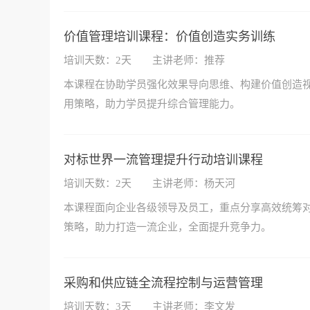
价值管理培训课程：价值创造实务训练
培训天数：2天
主讲老师：推荐
本课程在协助学员强化效果导向思维、构建价值创造
用策略，助力学员提升综合管理能力。
对标世界一流管理提升行动培训课程
培训天数：2天
主讲老师：杨天河
本课程面向企业各级领导及员工，重点分享高效统筹
策略，助力打造一流企业，全面提升竞争力。
采购和供应链全流程控制与运营管理
培训天数：3天
主讲老师：李文发