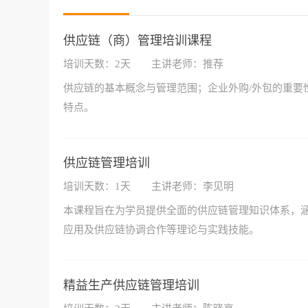
供应链（商）管理培训课程
培训天数：2天
主讲老师：推荐
供应链的基本概念与管理范围；企业外购/外包的重要
特点。
供应链管理培训
培训天数：1天
主讲老师：李见明
本课程旨在为学员提供全面的供应链管理知识体系，
应用及供应链协调合作等理论与实践技能。
精益生产供应链管理培训