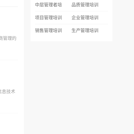
中层管理者培
品质管理培训
项目管理培训
企业管理培训
销售管理培训
生产管理培训
商管理的
信息技术