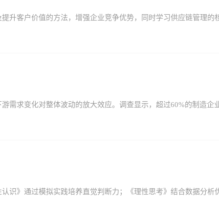
及提升客户价值的方法，增强企业竞争优势，同时学习供应链管理的
游需求变化对整体波动的放大效应。调查显示，超过60%的制造企
性认识》通过模拟实践培养直觉判断力；《理性思考》结合数据分析