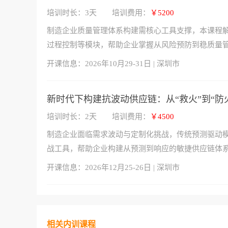
培训时长：3天
培训费用：
￥5200
制造企业质量管理体系构建需核心工具支撑，本课程解析I
过程控制等模块，帮助企业掌握从风险预防到稳质量
开课信息：
2026年10月29-31日 | 深圳市
新时代下构建抗波动供应链：从“救火”到“防
培训时长：2天
培训费用：
￥4500
制造企业面临需求波动与定制化挑战，传统预测驱动模
战工具，帮助企业构建从预测到响应的敏捷供应链体
开课信息：
2026年12月25-26日 | 深圳市
相关内训课程