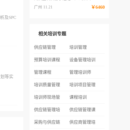
￥6460
广州 11.21
析及SPC
相关培训专题
供应链管理
培训管理
预算培训课程
设备管理培训
管理课程
管理培训师
计划等实
培训质量管理
培训项目管理
培训师现场管
课程培训
供应链管理培
供应链管理课
采购与供应链
供应商管理培