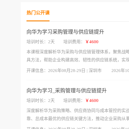
热门公开课
向华为学习采购管理与供应链提升
培训时长：2天
培训费用：
￥4600
本课程深度解析华为采购与供应链管理体系，聚焦战
具方法，帮助企业构建高效、韧性的供应链系统，实
开课信息：
2026年08月28-29日 | 深圳市
2026年1
向华为学习_采购管理与供应链提升
培训时长：2天
培训费用：
￥4600
深度解析华为采购策略、供应商协同与成本管控的实
靠、总成本最优的供应链关键方法，推动企业采购从