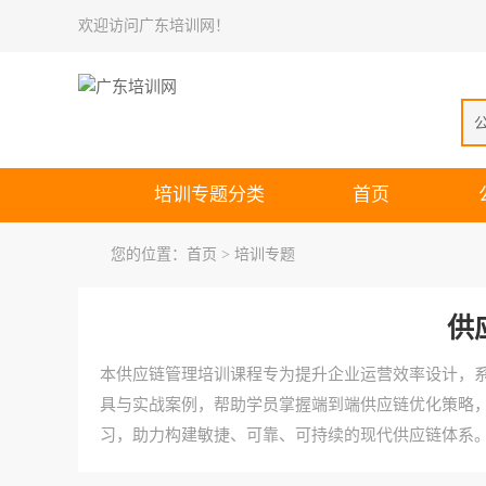
欢迎访问广东培训网！
培训专题分类
首页
您的位置：
首页
> 培训专题
供
本供应链管理培训课程专为提升企业运营效率设计，
具与实战案例，帮助学员掌握端到端供应链优化策略，
习，助力构建敏捷、可靠、可持续的现代供应链体系