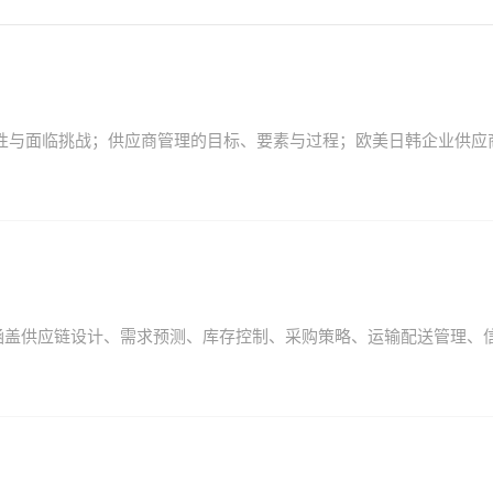
性与面临挑战；供应商管理的目标、要素与过程；欧美日韩企业供应
涵盖供应链设计、需求预测、库存控制、采购策略、运输配送管理、