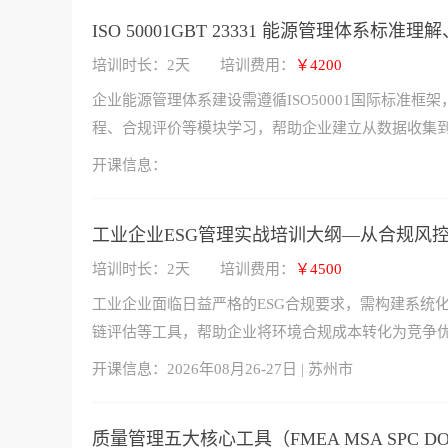
ISO 50001GBT 23331 能源管理体系标
培训时长：2天
培训费用：
￥4200
企业能源管理体系建设需遵循ISO50001国际标准
程、合规评价等模块学习，帮助企业建立从数据收集
开课信息：
工业企业ESG管理实战培训大纲—从合规风
培训时长：2天
培训费用：
￥4500
工业企业面临日益严格的ESG合规要求，需构建系统化
链评估等工具，帮助企业将环境合规成本转化为竞争
开课信息：
2026年08月26-27日 | 苏州市
质量管理五大核心工具（FMEA MSA SPC D