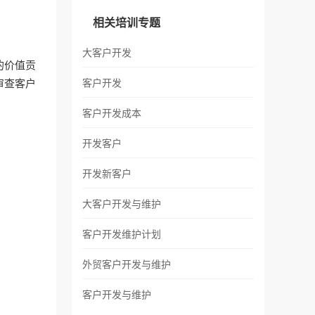
相关培训专题
大客户开发
的价值贡
审查客户
客户开发
客户开发成本
开发客户
开发新客户
大客户开发与维护
客户开发维护计划
外贸客户开发与维护
客户开发与维护