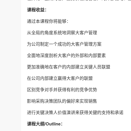
课程收益：
通过本课程你将能够：
从全局的角度系统地洞察大客户管理
为公司制定一个成功的大客户管理方案
全面地深度剖析大客户的外部和内部要素
更加准确地在客户的内部建立关键人员联盟
在公司内部建立赢得大客户的联盟
区别竞争对手并获得有利的竞争优势
影响采购决策团队的偏好来实现销售
进行关键决策人价值演讲来获得关键的支持和承诺
课程大纲/Outline：