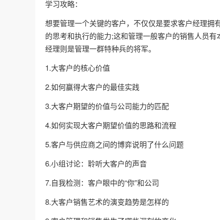
学习攻略：
想要管理一个关键的客户，不仅仅是要求客户经理拥
的思考和执行的能力;这和管理一般客户的销售人员有
经理则是管理一群特种兵的将军。
1.大客户的核心价值
2.如何赢得大客户的最佳实践
3.大客户期望的价值与公司能力的匹配
4.如何实现大客户期望价值的思路和流程
5.客户与供应商之间的博弈说明了什么问题
6.小组讨论：聆听大客户的声音
7.自我检测：客户眼中的“你”和公司
8.大客户销售艺术的演变趋势是怎样的