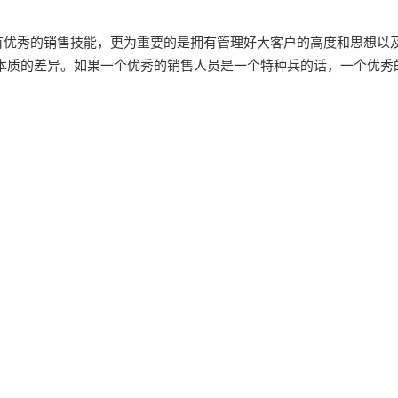
有优秀的销售技能，更为重要的是拥有管理好大客户的高度和思想以
本质的差异。如果一个优秀的销售人员是一个特种兵的话，一个优秀