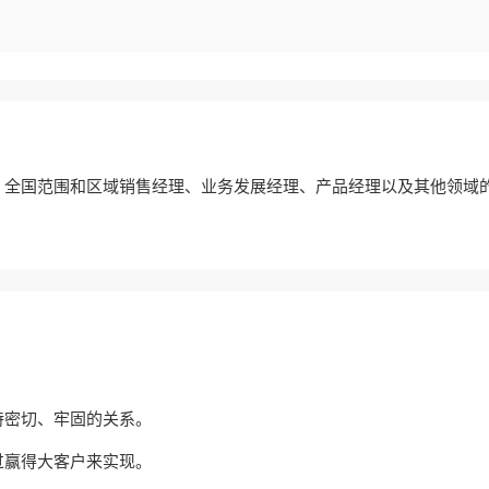
、全国范围和区域销售经理、业务发展经理、产品经理以及其他领域
持密切、牢固的关系。
过赢得大客户来实现。