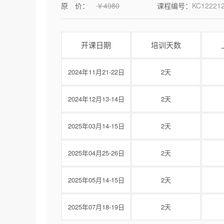
原 价：
￥4980
课程编号：
KC12221
开课日期
培训天数
2024年11月21-22日
2天
2024年12月13-14日
2天
2025年03月14-15日
2天
2025年04月25-26日
2天
2025年05月14-15日
2天
2025年07月18-19日
2天