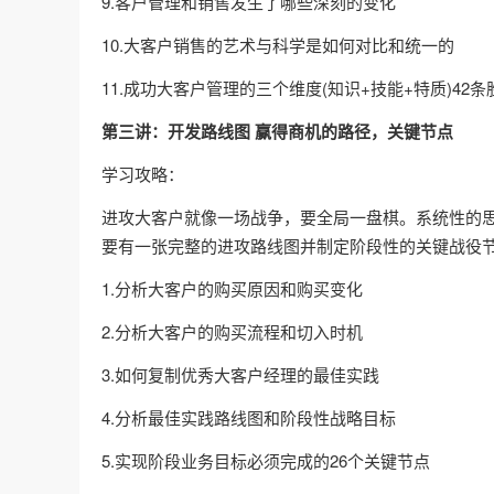
9.客户管理和销售发生了哪些深刻的变化
10.大客户销售的艺术与科学是如何对比和统一的
11.成功大客户管理的三个维度(知识+技能+特质)42
第三讲：开发路线图 赢得商机的路径，关键节点
学习攻略：
进攻大客户就像一场战争，要全局一盘棋。系统性的思
要有一张完整的进攻路线图并制定阶段性的关键战役
1.分析大客户的购买原因和购买变化
2.分析大客户的购买流程和切入时机
3.如何复制优秀大客户经理的最佳实践
4.分析最佳实践路线图和阶段性战略目标
5.实现阶段业务目标必须完成的26个关键节点