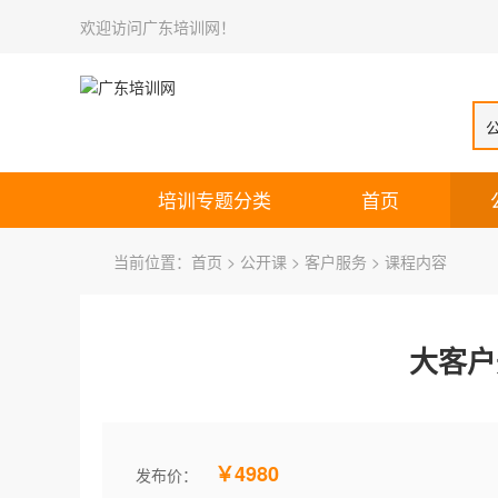
欢迎访问广东培训网！
培训专题分类
首页
当前位置：
首页
>
公开课
>
客户服务
> 课程内容
大客户
￥4980
发布价：