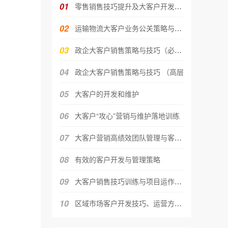
01
零售销售技巧提升及大客户开发与管
02
运输物流大客户业务公关策略与销售
03
政企大客户销售策略与技巧（必会版
04
政企大客户销售策略与技巧 （高层
05
大客户的开发和维护
06
大客户“攻心”营销与维护落地训练
07
大客户营销高绩效团队管理与客户开
08
有效的客户开发与管理策略
09
大客户销售技巧训练与项目运作实务
10
区域市场客户开发技巧、运营方法及