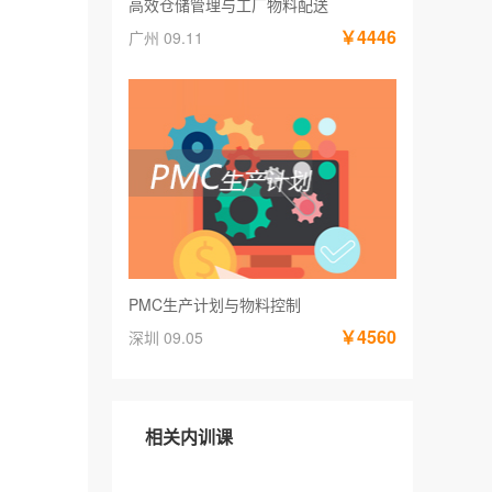
高效仓储管理与工厂物料配送
￥4446
广州 09.11
PMC生产计划与物料控制
￥4560
深圳 09.05
相关内训课