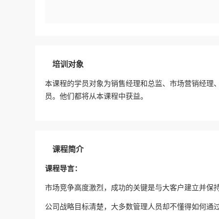
培训对象
本课程的学员对象为销售经理和总监、市场营销经理
员。他们都将从本课程中获益。
课程简介
课程导言：
市场竞争高度激烈，成功的关键是与大客户建立并保
公司战略目标清楚，大多数管理人员却不懂得如何通