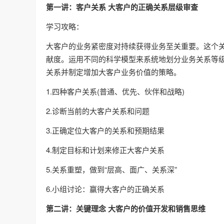
第一讲：客户关系 大客户的正确关系层级审查
学习攻略：
大客户的业务紧密度对持续获得业务至关重要。这个
献度。运用不同的科学模型来系统地划分业务关系等
关系并制定增加大客户业务价值的策略。
1.四种客户关系(普通、优先、伙伴和战略)
2.诊断当前的大客户关系和问题
3.正确定位大客户的关系和预期结果
4.制定目标和计划来修正大客户关系
5.关系重塑，做到“层高、面广、关系深”
6.小组讨论：赢得大客户的正确关系
第二讲：关键理念 大客户的价值开发和销售思维