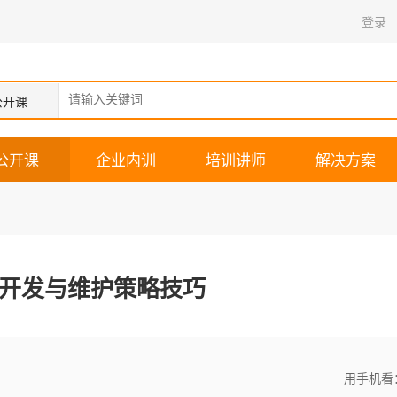
登录
公开课
公开课
企业内训
培训讲师
解决方案
开发与维护策略技巧
用手机看