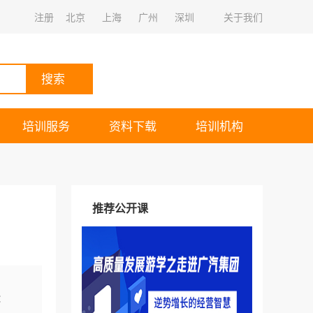
注册
北京
上海
广州
深圳
关于我们
搜索
培训服务
资料下载
培训机构
推荐公开课
：