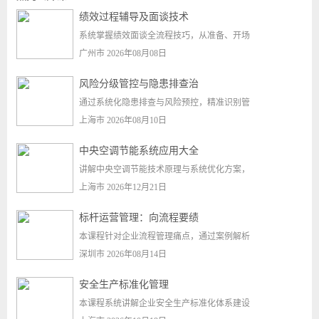
绩效过程辅导及面谈技术
系统掌握绩效面谈全流程技巧，从准备、开场
广州市 2026年08月08日
风险分级管控与隐患排查治
通过系统化隐患排查与风险预控，精准识别管
上海市 2026年08月10日
中央空调节能系统应用大全
讲解中央空调节能技术原理与系统优化方案，
上海市 2026年12月21日
标杆运营管理：向流程要绩
本课程针对企业流程管理痛点，通过案例解析
深圳市 2026年08月14日
安全生产标准化管理
本课程系统讲解企业安全生产标准化体系建设