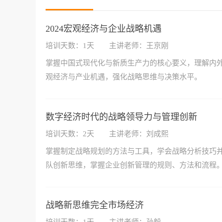
2024宏观经济与企业战略机遇
培训天数：1天
主讲老师：王京刚
掌握中国式现代化与新质生产力的核心要义，理解内
观经济与产业机遇，强化战略思维与决策水平。
数字经济时代的战略领导力与管理创新
培训天数：2天
主讲老师：刘成熙
掌握制定战略规划的方法与工具，学会战略分析技巧
队创新思维，掌握企业创新管理的规则、方法和流程
战略新思维完全市场经济