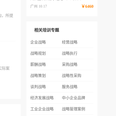
￥6460
广州 10.17
构，所提
相关培训专题
企业战略
经营战略
战略规划
战略执行
薪酬战略
采购战略
实际案
战略策划
战略性采购
谈判战略
服务战略
经济发展战略
中小企业品牌
工业企业战略
战略管理案例