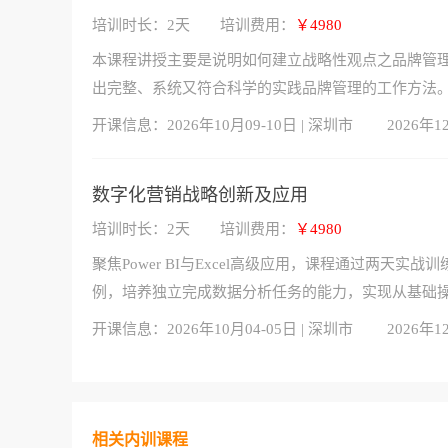
培训时长：2天
培训费用：
￥4980
本课程讲授主要是说明如何建立战略性观点之品牌管
出完整、系统又符合科学的实践品牌管理的工作方法
开课信息：
2026年10月09-10日 | 深圳市
2026年1
数字化营销战略创新及应用
培训时长：2天
培训费用：
￥4980
聚焦Power BI与Excel高级应用，课程通过两
例，培养独立完成数据分析任务的能力，实现从基础
开课信息：
2026年10月04-05日 | 深圳市
2026年1
相关内训课程