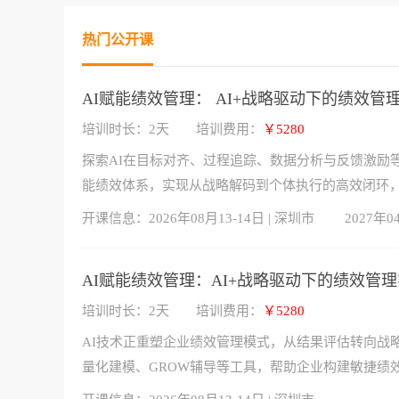
热门公开课
AI赋能绩效管理： AI+战略驱动下的绩效管
培训时长：2天
培训费用：
￥5280
探索AI在目标对齐、过程追踪、数据分析与反馈激励
能绩效体系，实现从战略解码到个体执行的高效闭环
开课信息：
2026年08月13-14日 | 深圳市
2027年0
AI赋能绩效管理：AI+战略驱动下的绩效管
培训时长：2天
培训费用：
￥5280
AI技术正重塑企业绩效管理模式，从结果评估转向战
量化建模、GROW辅导等工具，帮助企业构建敏捷绩