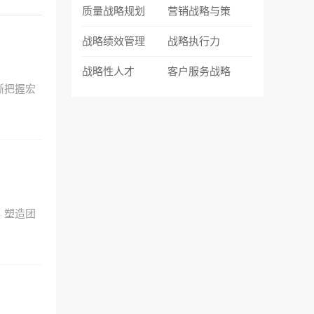
质量战略规划
营销战略与策
战略绩效管理
战略执行力
战略性人才
客户服务战略
晰把握宏
，塑造团