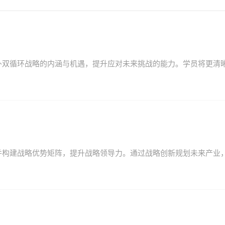
外双循环战略的内涵与机遇，提升应对未来挑战的能力。学员将更清
并构建战略优势矩阵，提升战略领导力。通过战略创新规划未来产业
。