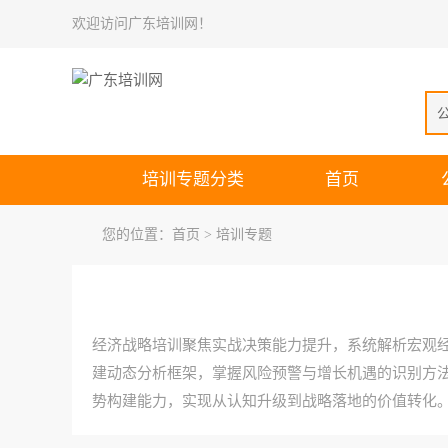
欢迎访问广东培训网！
培训专题分类
首页
您的位置：
首页
> 培训专题
经济战略培训聚焦实战决策能力提升，系统解析宏观
建动态分析框架，掌握风险预警与增长机遇的识别方
势构建能力，实现从认知升级到战略落地的价值转化