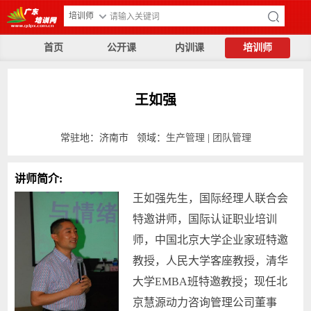
培训师
首页
公开课
内训课
培训师
王如强
常驻地：济南市 领域：
生产管理
|
团队管理
讲师简介:
王如强先生，国际经理人联合会
特邀讲师，国际认证职业培训
师，中国北京大学企业家班特邀
教授，人民大学客座教授，清华
大学EMBA班特邀教授；现任北
京慧源动力咨询管理公司董事