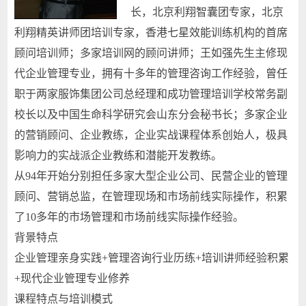
长，北京利翔智囊团专家，北京
利翔精英讲师团培训专家，香港七星效能训练机构的首席
顾问培训师；多家培训网的顾问讲师；王如强先生主修现
代企业管理专业，拥有十多年的管理咨询工作经验，曾任
职于两家服饰集团公司总经理和成功管理培训学校常务副
校长以及中国生命科学研究会山东分会秘书长；多家企业
的营销顾问、企业教练，企业实战课程体系创始人，极具
影响力的实战派企业教练和潜能开发教练。
从94年开始分别担任多家大型企业公司、民营企业的管理
顾问、营销总监，在管理现场和市场前线实际操作，积累
了10多年的市场管理和市场前线实际操作经验。
背景特点
企业管理亲身实践+管理咨询行业历练+培训讲师经验积累
+现代企业管理专业修养
课程特点与培训模式