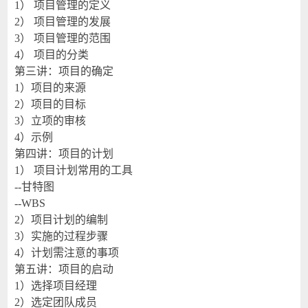
1）
项目管理的定义
2）
项目管理的发展
3）
项目管理的范围
4）
项目的分类
第三讲：项目的确定
1
）项目的来源
2
）项目的目标
3
）立项的审核
4
）示例
第四讲：项目的计划
1）
项目计划常用的工具
--
甘特图
--WBS
2
）项目计划的编制
3
）实施的过程步骤
4
）计划需注意的事项
第五讲：项目的启动
1
）选择项目经理
2
）选定团队成员