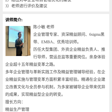
3
）老师进行评价及建议
讲师简介:
陈小敏 老师
企业管理专家、资深精益顾问、6sigma黑
带、EMBA、优秀培训师。
历任大型集团、外资企业精益负责人、推
行导师，营运总监等重要岗位。亲身体验
企业超十五年精益变革之路。
多年企业管理与革新实践工作及精益管理辅导经验，在企
业精益实施与管理变革方面积累丰富经验。精通在企业建
立改善文化与全员参与机制，为多家被辅导企业带来优异
的成果，实现精益型企业的转变。
擅长方向：
精益生产管理