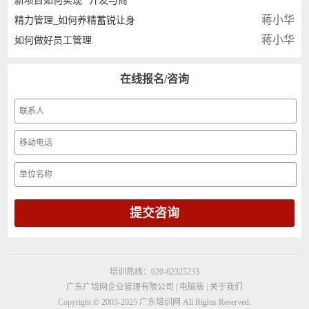
新项目如何实现 “开发与商
蒋小华
精力管理_如何养精蓄锐让身
蒋小华
如何做好员工管理
在线报名/咨询
培训热线：020-62325233
广东广培网企业管理有限公司 |
电脑版
|
关于我们
Copyright © 2003-2025 广东培训网
All Rights Reserved.