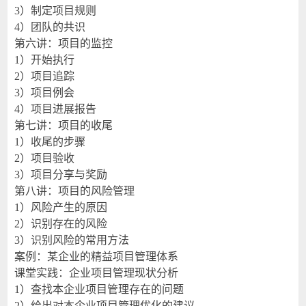
3
）制定项目规则
4
）团队的共识
第六讲：项目的监控
1
）开始执行
2
）项目追踪
3
）项目例会
4
）项目进展报告
第七讲：项目的收尾
1
）收尾的步骤
2
）项目验收
3
）项目分享与奖励
第八讲：项目的风险管理
1
）风险产生的原因
2
）识别存在的风险
3
）识别风险的常用方法
案例：某企业的精益项目管理体系
课堂实践：企业项目管理现状分析
1
）查找本企业项目管理存在的问题
2
）给出对本企业项目管理优化的建议