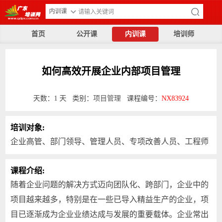
内训课
首页
公开课
内训课
培训师
如何高效开展企业内部项目管理
天数：1 天 类别：
项目管理
课程编号：
NX83924
培训对象:
企业高管、部门领导、管理人员、专项改善人员、工程师
课程介绍:
随着企业问题的解决方式迈向团队化、跨部门，企业中的
项目越来越多，特别是在一些已导入精益生产的企业，项
目已逐渐成为企业业绩达成与发展的重要载体。企业常出