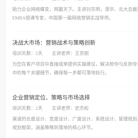
助力企业网络蝶变，网赢天下。主讲刘东明，清华、北大总裁班
EMBA授课专家，中国第一届网络营销实战导师。
决战大市场：营销战术与策略创新
培训天数：2天
主讲老师：王京刚
为您在客户项目中直接成单提供实操建议，解决抢夺与反抢夺
中的每个关键细节，确保每一步都可落地执行。
企业营销定位、策略与市场选择
培训天数：2天
主讲老师：史杰松
渠道的长度设计、宽度设计、广度设计、系统设计、管理规划
规划框架，涵盖策略到落地的核心环节。