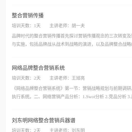
整合营销传播
培训天数：1天
主讲老师：胡一夫
品牌时代的整合营销传播首先探讨营销传播观念的三次转变及
与实施，包括品牌战从战术到战略的演进，以及品牌整合战略
网络品牌整合营销系统
培训天数：2天
主讲老师：王旭亮
《网络品牌整合营销系统》第一节：营销战略规划与前期调研。一
执行系统。二、网络营销产品分析：1.Swot分析 2.竞品分析
刘东明网络整合营销兵器谱
培训天数：2天
主讲老师：刘东明