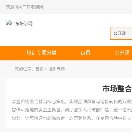
欢迎访问广东培训网！
公开课
培训专题分类
首页
公开课
您的位置：
首页
> 培训专题
市场整合
掌握市场整合营销核心策略，实现品牌声量与销售转化的双重
提供可落地的实战工具包。帮助营销人打破部门墙，统一信息
设计，让您快速构建品效合一的营销体系，在复杂市场中建立