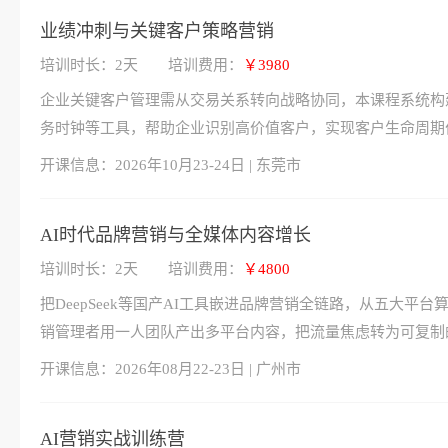
业绩冲刺与关键客户策略营销
培训时长：2天
培训费用：
￥3980
企业关键客户管理需从交易关系转向战略协同，本课程系统构
务时钟等工具，帮助企业识别高价值客户，实现客户生命周期
开课信息：
2026年10月23-24日 | 东莞市
AI时代品牌营销与全媒体内容增长
培训时长：2天
培训费用：
￥4800
把DeepSeek等国产AI工具嵌进品牌营销全链路，从五大
销管理者用一人团队产出多平台内容，把流量焦虑转为可复制
开课信息：
2026年08月22-23日 | 广州市
AI营销实战训练营