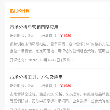
热门公开课
市场分析与营销策略应用
培训时长：2天
培训费用：
￥4980
系统训练市场环境扫描、竞争洞察与客户需求分析的核心方法
定位市场机会，制定可落地、可评估的营销组合策略，驱动业
开课信息：
2026年10月16-17日 | 深圳市
市场分析工具、方法及应用
培训时长：2天
培训费用：
￥4980
市场营销全流程，涵盖PEST分析、STP战略、4P组合及品
等案例研讨，帮助学员掌握市场洞察、业务选择与营销策略制