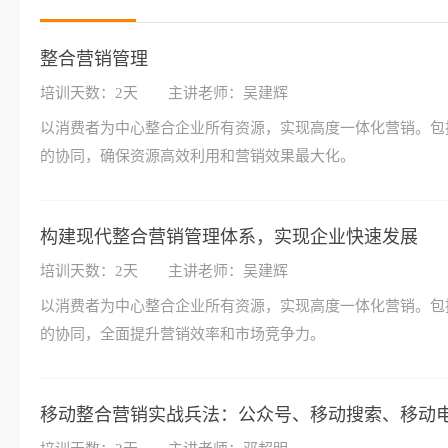
整合营销管理
培训天数：2天
主讲老师：吴建辉
以消费者为中心整合企业所有资源，实现高度一体化营销。包
的协同，确保资源高效利用和营销效果最大化。
构建现代整合营销管理体系，实现企业快速发展
培训天数：2天
主讲老师：吴建辉
以消费者为中心整合企业所有资源，实现高度一体化营销。包
的协同，全面提升营销效率和市场竞争力。
移动整合营销实战兵法：公众号、移动搜索、移动电