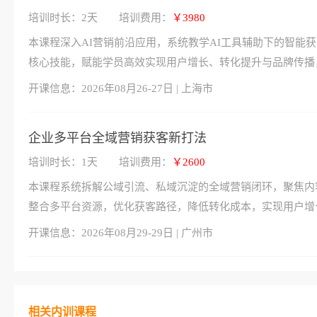
培训时长：2天
培训费用：
￥3980
本课程深入AI营销前沿应用，系统教学AI工具辅助下的智能
核心技能，赋能学员高效实现用户增长、转化提升与品牌传播
开课信息：
2026年08月26-27日 | 上海市
企业多平台全域营销获客新打法
培训时长：1天
培训费用：
￥2600
本课程系统拆解公域引流、私域沉淀的全域营销闭环，聚焦内
整合多平台资源，优化获客路径，降低转化成本，实现用户增
开课信息：
2026年08月29-29日 | 广州市
相关内训课程