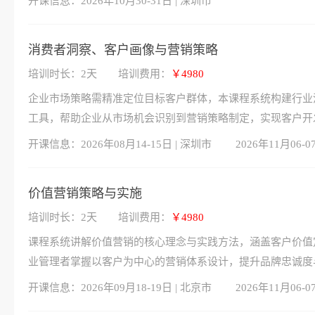
开课信息：
2026年10月30-31日 | 深圳市
消费者洞察、客户画像与营销策略
培训时长：2天
培训费用：
￥4980
企业市场策略需精准定位目标客户群体，本课程系统构建行业
工具，帮助企业从市场机会识别到营销策略制定，实现客户开
开课信息：
2026年08月14-15日 | 深圳市
2026年11月06-0
价值营销策略与实施
培训时长：2天
培训费用：
￥4980
课程系统讲解价值营销的核心理念与实践方法，涵盖客户价值
业管理者掌握以客户为中心的营销体系设计，提升品牌忠诚度
开课信息：
2026年09月18-19日 | 北京市
2026年11月06-0