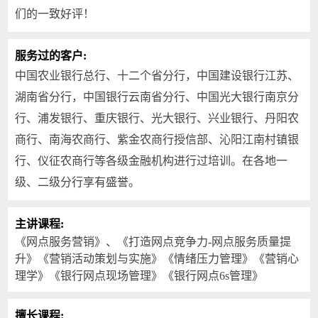
们的一致好评！
服务过的客户:
中国农业银行总行、十二个省分行，中国建设银行江苏、
湖南省分行，中国银行云南省分行、中国光大银行南京分
行、浦发银行、重庆银行、光大银行、兴业银行、丹阳农
商行、南海农商行、紫金农商行授信部、沁阳江南村镇银
行、仪征农商行等各级金融机构进行过培训。在各地一
级、二级分行享有盛誉。
主讲课程:
《网点服务营销》、《打造网点竞争力-网点服务质量提
升》《营销活动策划与实施》《情绪压力管理》《营销心
理学》《银行网点现场管理》《银行网点6s管理》
擅长课程: